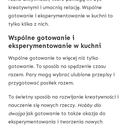
kreatywnymi i umocnią relację. Wspólne
gotowanie i eksperymentowanie w kuchni to
tylko kilka z nich.
Wspólne gotowanie i
eksperymentowanie w kuchni
Wspólne gotowanie to więcej niż tylko
gotowanie. To sposób na spędzenie czasu
razem. Pary mogą wybrać ulubione przepisy i
przygotować posiłek razem.
To świetny sposób na rozwijanie kreatywności i
nauczenie się nowych rzeczy.
Hobby dla
dwojga
jak gotowanie to także okazja do
eksperymentowania i tworzenia nowych