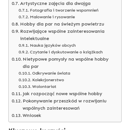
Artystyczne zajęcia dla dwojga
Fotografia i tworzenie wspomnień
Malowanie i rysowanie
Hobby dla par na świeżym powietrzu
Rozwijające wspólne zainteresowania
intelektualne
Nauka języków obcych
Czytanie i dyskutowanie o książkach
Nietypowe pomysły na wspólne hobby
dla par
Odkrywanie świata
Kolekcjonerstwo
Wolontariat
Jak rozpocząć nowe wspólne hobby
Pokonywanie przeszkód w rozwijaniu
wspólnych zainteresowań
Wniosek