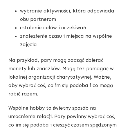
wybranie aktywności, która odpowiada
obu partnerom
ustalenie celów i oczekiwań
znalezienie czasu i miejsca na wspólne
zajęcia
Na przykład, pary mogą zacząć zbierać
monety lub znaczków. Mogą też pomagać w
lokalnej organizacji charytatywnej. Ważne,
aby wybrać coś, co im się podoba i co mogą
robić razem.
Wspólne hobby to świetny sposób na
umocnienie relacji. Pary powinny wybrać coś,
co im się podoba i cieszyć czasem spędzonym