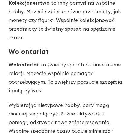
Kolekcjonerstwo
to inny pomysł na wspólne
hobby. Możecie zbierać różne przedmioty, jak
monety czy figurki. Wspólnie kolekcjonować
przedmioty to świetny sposób na spędzanie
czasu.
Wolontariat
Wolontariat
to świetny sposób na umocnienie
relacji. Możecie wspólnie pomagać
potrzebującym. To zwiększy poczucie szczęścia
i połączy was.
Wybierając nietypowe hobby, pary mogą
mocniej się połączyć. Różne aktywności
pomogą odkrywać nowe zainteresowania.
Wspólne spędzanie czasu buduje silniejszą i