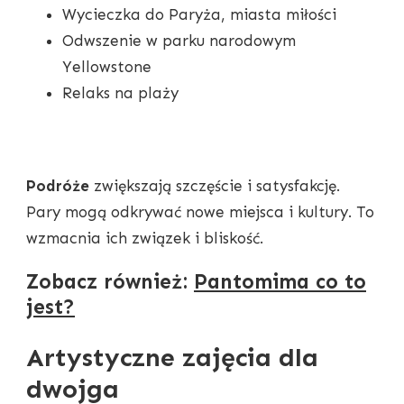
Wycieczka do Paryża, miasta miłości
Odwszenie w parku narodowym
Yellowstone
Relaks na plaży
Podróże
zwiększają szczęście i satysfakcję.
Pary mogą odkrywać nowe miejsca i kultury. To
wzmacnia ich związek i bliskość.
Zobacz również:
Pantomima co to
jest?
Artystyczne zajęcia dla
dwojga