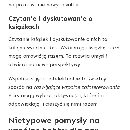
na poznawanie nowych kultur.
Czytanie i dyskutowanie o
książkach
Czytanie książek i dyskutowanie o nich to
kolejna świetna idea. Wybierając książkę, pary
mogą omówić ją razem. To rozwija umysł i
otwiera na nowe perspektywy.
Wspólne zajęcia intelektualne to świetny
sposób na
rozwijające wspólne zainteresowania
.
Pary mogą wybrać aktywności, które im
odpowiadają, i cieszyć się nimi razem.
Nietypowe pomysły na