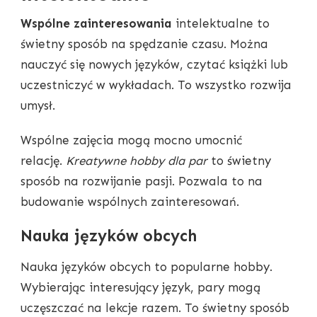
Wspólne zainteresowania
intelektualne to
świetny sposób na spędzanie czasu. Można
nauczyć się nowych języków, czytać książki lub
uczestniczyć w wykładach. To wszystko rozwija
umysł.
Wspólne zajęcia mogą mocno umocnić
relację.
Kreatywne hobby dla par
to świetny
sposób na rozwijanie pasji. Pozwala to na
budowanie wspólnych zainteresowań.
Nauka języków obcych
Nauka języków obcych to popularne hobby.
Wybierając interesujący język, pary mogą
uczęszczać na lekcje razem. To świetny sposób