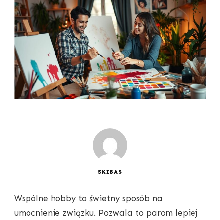
SKIBAS
Wspólne hobby to świetny sposób na
umocnienie związku. Pozwala to parom lepiej