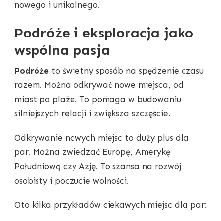
nowego i unikalnego.
Podróże i eksploracja jako
wspólna pasja
Podróże
to świetny sposób na spędzenie czasu
razem. Można odkrywać nowe miejsca, od
miast po plaże. To pomaga w budowaniu
silniejszych relacji i zwiększa szczęście.
Odkrywanie nowych miejsc to duży plus dla
par. Można zwiedzać Europę, Amerykę
Południową czy Azję. To szansa na rozwój
osobisty i poczucie wolności.
Oto kilka przykładów ciekawych miejsc dla par: