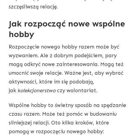
szczęśliwszą relację.
Jak rozpocząć nowe wspólne
hobby
Rozpoczęcie nowego hobby razem może być
wyzwaniem. Ale z dobrym podejściem, pary
mogą odkryć nowe zainteresowania. Mogą też
umocnić swoje relacje. Ważne jest, aby wybrać
aktywności, które im się podobają,
jak
kolekcjonerstwo
czy wolontariat.
Wspólne hobby to świetny sposób na spędzanie
czasu razem. Może też pomóc w budowaniu
silniejszej relacji. Oto kilka kroków, które
pomogą w rozpoczęciu nowego hobby: