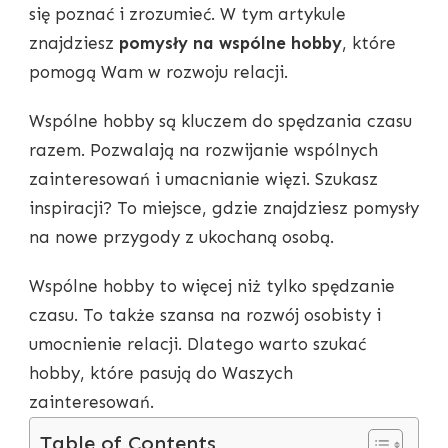
się poznać i zrozumieć. W tym artykule
znajdziesz
pomysły na wspólne hobby
, które
pomogą Wam w rozwoju relacji.
Wspólne hobby są kluczem do spędzania czasu
razem. Pozwalają na rozwijanie wspólnych
zainteresowań i umacnianie więzi. Szukasz
inspiracji? To miejsce, gdzie znajdziesz pomysły
na nowe przygody z ukochaną osobą.
Wspólne hobby to więcej niż tylko spędzanie
czasu. To także szansa na rozwój osobisty i
umocnienie relacji. Dlatego warto szukać
hobby, które pasują do Waszych
zainteresowań.
Table of Contents