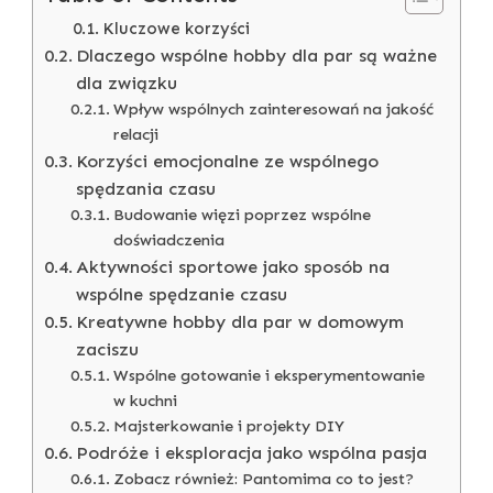
Kluczowe korzyści
Dlaczego wspólne hobby dla par są ważne
dla związku
Wpływ wspólnych zainteresowań na jakość
relacji
Korzyści emocjonalne ze wspólnego
spędzania czasu
Budowanie więzi poprzez wspólne
doświadczenia
Aktywności sportowe jako sposób na
wspólne spędzanie czasu
Kreatywne hobby dla par w domowym
zaciszu
Wspólne gotowanie i eksperymentowanie
w kuchni
Majsterkowanie i projekty DIY
Podróże i eksploracja jako wspólna pasja
Zobacz również: Pantomima co to jest?