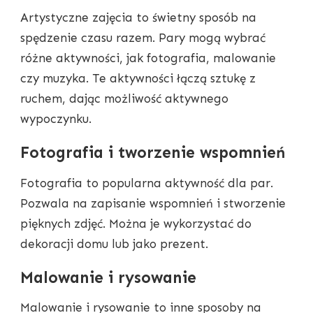
Artystyczne zajęcia to świetny sposób na
spędzenie czasu razem. Pary mogą wybrać
różne aktywności, jak fotografia, malowanie
czy muzyka. Te aktywności łączą sztukę z
ruchem, dając możliwość aktywnego
wypoczynku.
Fotografia i tworzenie wspomnień
Fotografia to popularna aktywność dla par.
Pozwala na zapisanie wspomnień i stworzenie
pięknych zdjęć. Można je wykorzystać do
dekoracji domu lub jako prezent.
Malowanie i rysowanie
Malowanie i rysowanie to inne sposoby na