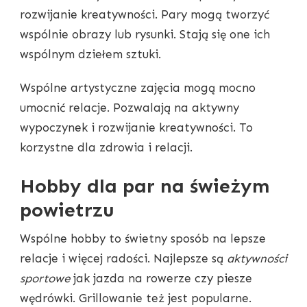
rozwijanie kreatywności. Pary mogą tworzyć
wspólnie obrazy lub rysunki. Stają się one ich
wspólnym dziełem sztuki.
Wspólne artystyczne zajęcia mogą mocno
umocnić relacje. Pozwalają na aktywny
wypoczynek i rozwijanie kreatywności. To
korzystne dla zdrowia i relacji.
Hobby dla par na świeżym
powietrzu
Wspólne hobby to świetny sposób na lepsze
relacje i więcej radości. Najlepsze są
aktywności
sportowe
jak jazda na rowerze czy piesze
wędrówki. Grillowanie też jest popularne.