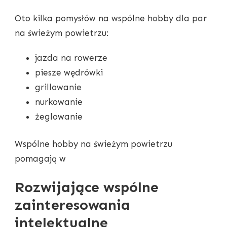
Oto kilka pomysłów na wspólne hobby dla par
na świeżym powietrzu:
jazda na rowerze
piesze wędrówki
grillowanie
nurkowanie
żeglowanie
Wspólne hobby na świeżym powietrzu
pomagają w
Rozwijające wspólne
zainteresowania
intelektualne