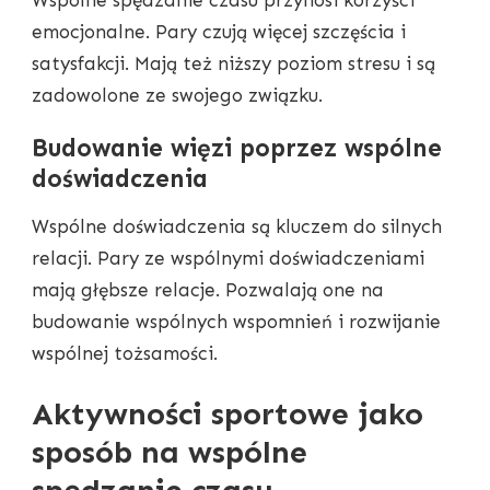
emocjonalne. Pary czują więcej szczęścia i
satysfakcji. Mają też niższy poziom stresu i są
zadowolone ze swojego związku.
Budowanie więzi poprzez wspólne
doświadczenia
Wspólne doświadczenia są kluczem do silnych
relacji. Pary ze wspólnymi doświadczeniami
mają głębsze relacje. Pozwalają one na
budowanie wspólnych wspomnień i rozwijanie
wspólnej tożsamości.
Aktywności sportowe jako
sposób na wspólne