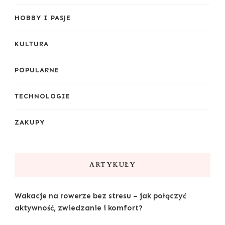
HOBBY I PASJE
KULTURA
POPULARNE
TECHNOLOGIE
ZAKUPY
ARTYKUŁY
Wakacje na rowerze bez stresu – jak połączyć
aktywność, zwiedzanie i komfort?