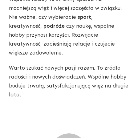
mocniejszą więź i więcej szczęścia w związku.
Nie ważne, czy wybieracie
sport
,
kreatywność,
podróże
czy naukę, wspólne
hobby przynosi korzyści. Rozwijacie
kreatywność, zacieśniają relacje i czujecie
większe zadowolenie.
Warto szukać nowych pasji razem. To źródło
radości i nowych doświadczeń. Wspólne hobby
buduje trwałą, satysfakcjonującą więź na długie
lata.