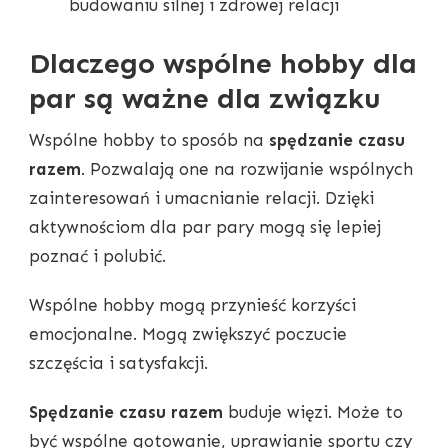
budowaniu silnej i zdrowej relacji
Dlaczego wspólne hobby dla
par są ważne dla związku
Wspólne hobby to sposób na
spędzanie czasu
razem
. Pozwalają one na rozwijanie wspólnych
zainteresowań i umacnianie relacji. Dzięki
aktywnościom dla par pary mogą się lepiej
poznać i polubić.
Wspólne hobby mogą przynieść korzyści
emocjonalne. Mogą zwiększyć poczucie
szczęścia i satysfakcji.
Spędzanie czasu razem
buduje więzi. Może to
być wspólne gotowanie, uprawianie sportu czy