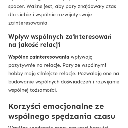
spacer. Ważne jest, aby pary znajdowały czas
dla siebie i wspólnie rozwijały swoje
zainteresowania.
Wpływ wspólnych zainteresowań
na jakość relacji
Wspólne zainteresowania
wpływają
pozytywnie na relacje. Pary ze wspólnymi
hobby mają silniejsze relacje. Pozwalają one na
budowanie wspólnych doświadczeń i rozwijanie
wspólnej tożsamości.
Korzyści emocjonalne ze
wspólnego spędzania czasu
Wspólne spędzanie czasu przynosi korzyści