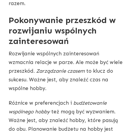
razem.
Pokonywanie przeszkód w
rozwijaniu wspólnych
zainteresowań
Rozwijanie wspólnych zainteresowań
wzmacnia relacje w parze. Ale może być wiele
przeszkód.
Zarządzanie czasem
to klucz do
sukcesu. Ważne jest, aby znaleźć czas na
wspólne hobby.
Różnice w preferencjach i
budżetowanie
wspólnego hobby
też mogą być wyzwaniem.
Ważne jest, aby znaleźć hobby, które pasują
do obu. Planowanie budżetu na hobby jest