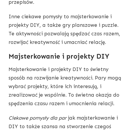
przepisów.
Inne ciekawe pomysły to majsterkowanie i
projekty DIY, a także gry planszowe i puzzle.
Te aktywności pozwalają spędzać czas razem,
rozwijać kreatywność i umacniać relację.
Majsterkowanie i projekty DIY
Majsterkowanie i projekty DIY to świetny
sposób na rozwijanie kreatywności. Pary mogą
wybrać projekty, które ich interesują, i
zrealizować je wspólnie. To świetna okazja do
spędzenia czasu razem i umocnienia relacji.
Ciekawe pomysły dla par
jak majsterkowanie i
DIY to także szansa na stworzenie czegoś