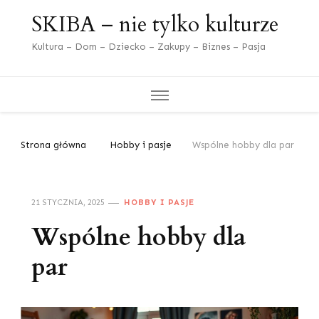
SKIBA – nie tylko kulturze
Kultura – Dom – Dziecko – Zakupy – Biznes – Pasja
Strona główna
Hobby i pasje
Wspólne hobby dla par
21 STYCZNIA, 2025
HOBBY I PASJE
Wspólne hobby dla
par