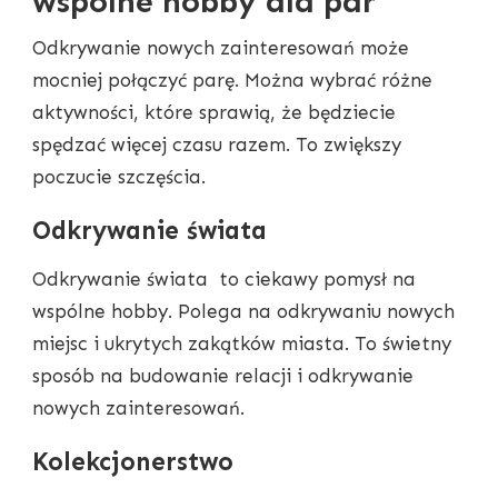
wspólne hobby dla par
Odkrywanie nowych zainteresowań może
mocniej połączyć parę. Można wybrać różne
aktywności, które sprawią, że będziecie
spędzać więcej czasu razem. To zwiększy
poczucie szczęścia.
Odkrywanie świata
Odkrywanie świata to ciekawy pomysł na
wspólne hobby. Polega na odkrywaniu nowych
miejsc i ukrytych zakątków miasta. To świetny
sposób na budowanie relacji i odkrywanie
nowych zainteresowań.
Kolekcjonerstwo