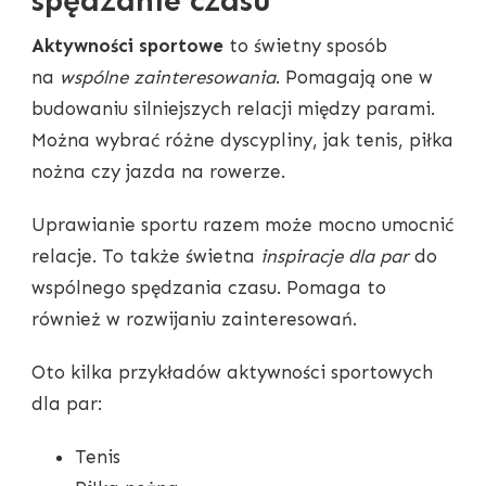
spędzanie czasu
Aktywności sportowe
to świetny sposób
na
wspólne zainteresowania
. Pomagają one w
budowaniu silniejszych relacji między parami.
Można wybrać różne dyscypliny, jak tenis, piłka
nożna czy jazda na rowerze.
Uprawianie sportu razem może mocno umocnić
relacje. To także świetna
inspiracje dla par
do
wspólnego spędzania czasu. Pomaga to
również w rozwijaniu zainteresowań.
Oto kilka przykładów aktywności sportowych
dla par:
Tenis