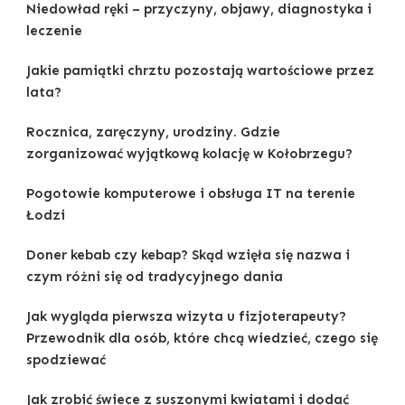
Niedowład ręki – przyczyny, objawy, diagnostyka i
leczenie
Jakie pamiątki chrztu pozostają wartościowe przez
lata?
Rocznica, zaręczyny, urodziny. Gdzie
zorganizować wyjątkową kolację w Kołobrzegu?
Pogotowie komputerowe i obsługa IT na terenie
Łodzi
Doner kebab czy kebap? Skąd wzięła się nazwa i
czym różni się od tradycyjnego dania
Jak wygląda pierwsza wizyta u fizjoterapeuty?
Przewodnik dla osób, które chcą wiedzieć, czego się
spodziewać
Jak zrobić świece z suszonymi kwiatami i dodać