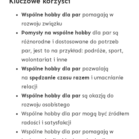
Kluczowe korzyści
Wspólne hobby dla par
pomagają w
rozwoju związku
Pomysły na wspólne hobby
dla par są
różnorodne i dostosowane do potrzeb
par, jest to na przykład: podróże, sport,
wolontariat i inne
Wspólne hobby dla par
pozwalają
na
spędzanie czasu razem
i umacnianie
relacji
Wspólne hobby dla par
są okazją do
rozwoju osobistego
Wspólne hobby dla par mogą być źródłem
radości i satysfakcji
Wspólne hobby dla par pomagają w