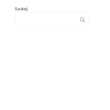
Szukaj
SZUKAJ