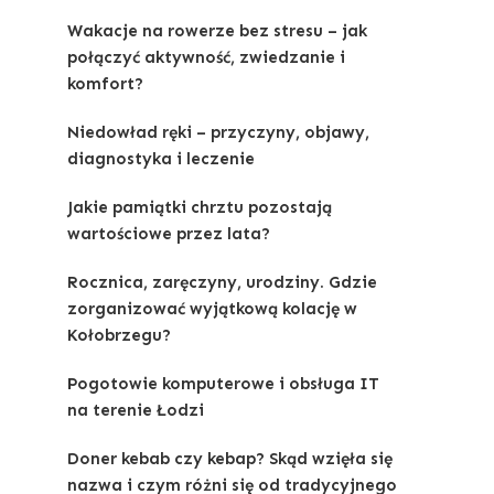
Wakacje na rowerze bez stresu – jak
połączyć aktywność, zwiedzanie i
komfort?
Niedowład ręki – przyczyny, objawy,
diagnostyka i leczenie
Jakie pamiątki chrztu pozostają
wartościowe przez lata?
Rocznica, zaręczyny, urodziny. Gdzie
zorganizować wyjątkową kolację w
Kołobrzegu?
Pogotowie komputerowe i obsługa IT
na terenie Łodzi
Doner kebab czy kebap? Skąd wzięła się
nazwa i czym różni się od tradycyjnego