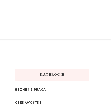
KATEROGIE
BIZNES I PRACA
CIEKAWOSTKI