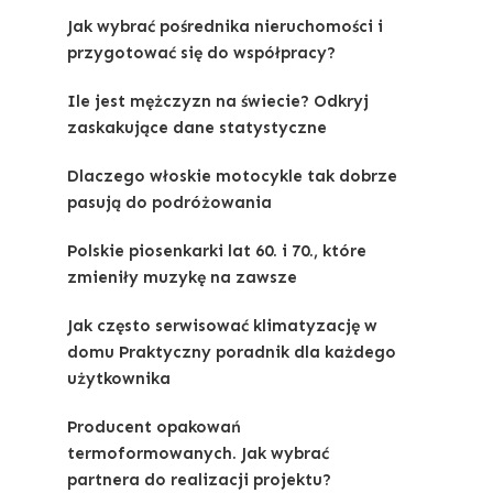
Jak wybrać pośrednika nieruchomości i
przygotować się do współpracy?
Ile jest mężczyzn na świecie? Odkryj
zaskakujące dane statystyczne
Dlaczego włoskie motocykle tak dobrze
pasują do podróżowania
Polskie piosenkarki lat 60. i 70., które
zmieniły muzykę na zawsze
Jak często serwisować klimatyzację w
domu Praktyczny poradnik dla każdego
użytkownika
Producent opakowań
termoformowanych. Jak wybrać
partnera do realizacji projektu?