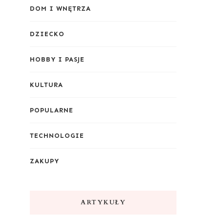
DOM I WNĘTRZA
DZIECKO
HOBBY I PASJE
KULTURA
POPULARNE
TECHNOLOGIE
ZAKUPY
ARTYKUŁY