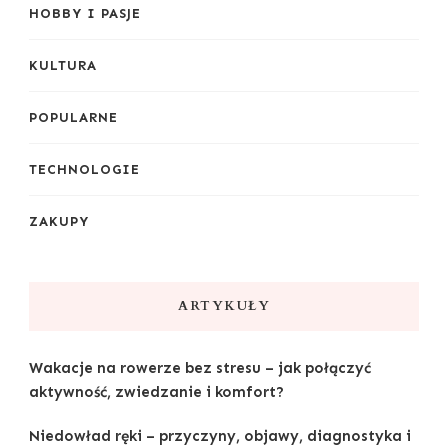
HOBBY I PASJE
KULTURA
POPULARNE
TECHNOLOGIE
ZAKUPY
ARTYKUŁY
Wakacje na rowerze bez stresu – jak połączyć
aktywność, zwiedzanie i komfort?
Niedowład ręki – przyczyny, objawy, diagnostyka i