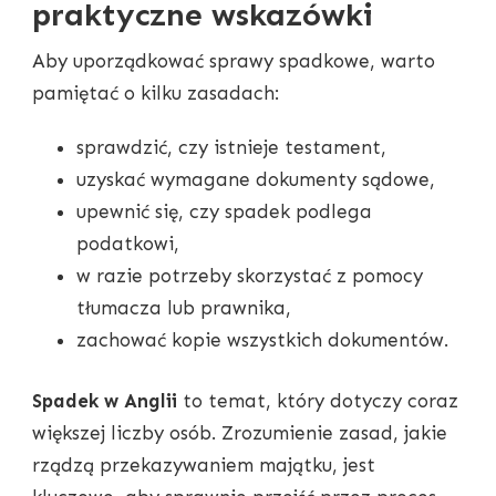
praktyczne wskazówki
Aby uporządkować sprawy spadkowe, warto
pamiętać o kilku zasadach:
sprawdzić, czy istnieje testament,
uzyskać wymagane dokumenty sądowe,
upewnić się, czy spadek podlega
podatkowi,
w razie potrzeby skorzystać z pomocy
tłumacza lub prawnika,
zachować kopie wszystkich dokumentów.
Spadek w Anglii
to temat, który dotyczy coraz
większej liczby osób. Zrozumienie zasad, jakie
rządzą przekazywaniem majątku, jest