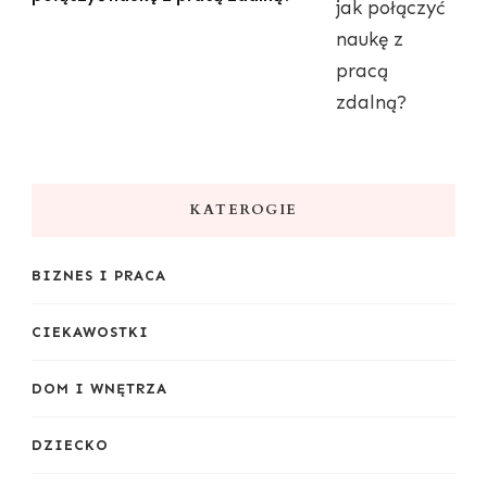
KATEROGIE
BIZNES I PRACA
CIEKAWOSTKI
DOM I WNĘTRZA
DZIECKO