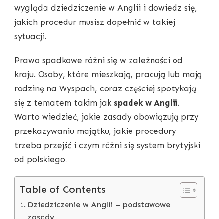
wygląda dziedziczenie w Anglii i dowiedz się,
jakich procedur musisz dopełnić w takiej
sytuacji.
Prawo spadkowe różni się w zależności od
kraju. Osoby, które mieszkają, pracują lub mają
rodzinę na Wyspach, coraz częściej spotykają
się z tematem takim jak
spadek w Anglii
.
Warto wiedzieć, jakie zasady obowiązują przy
przekazywaniu majątku, jakie procedury
trzeba przejść i czym różni się system brytyjski
od polskiego.
Table of Contents
Dziedziczenie w Anglii – podstawowe
zasady