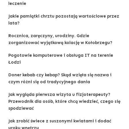
leczenie
Jakie pamiątki chrztu pozostają wartościowe przez
lata?
Rocznica, zaręczyny, urodziny. Gdzie
zorganizować wyjątkową kolację w Kołobrzegu?
Pogotowie komputerowe i obsługa IT na terenie
Łodzi
Doner kebab czy kebap? Skąd wzięła się nazwa i
czym różni się od tradycyjnego dania
Jak wygląda pierwsza wizyta u fizjoterapeuty?
Przewodnik dla osób, które chcą wiedzieć, czego się
spodziewać
Jak zrobić świece z suszonymi kwiatami i dodać
uroku wnętrzu