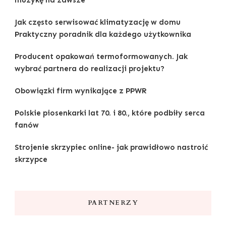
Jak często serwisować klimatyzację w domu
Praktyczny poradnik dla każdego użytkownika
Producent opakowań termoformowanych. Jak
wybrać partnera do realizacji projektu?
Obowiązki firm wynikające z PPWR
Polskie piosenkarki lat 70. i 80., które podbiły serca
fanów
Strojenie skrzypiec online- jak prawidłowo nastroić
skrzypce
PARTNERZY