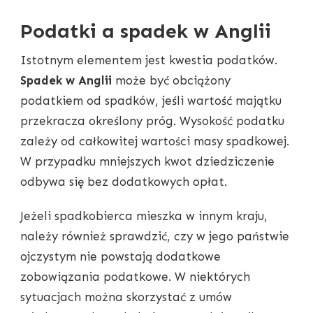
Podatki a spadek w Anglii
Istotnym elementem jest kwestia podatków.
Spadek w Anglii
może być obciążony
podatkiem od spadków, jeśli wartość majątku
przekracza określony próg. Wysokość podatku
zależy od całkowitej wartości masy spadkowej.
W przypadku mniejszych kwot dziedziczenie
odbywa się bez dodatkowych opłat.
Jeżeli spadkobierca mieszka w innym kraju,
należy również sprawdzić, czy w jego państwie
ojczystym nie powstają dodatkowe
zobowiązania podatkowe. W niektórych
sytuacjach można skorzystać z umów