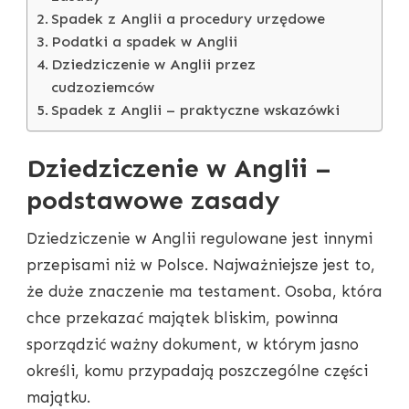
Spadek z Anglii a procedury urzędowe
Podatki a spadek w Anglii
Dziedziczenie w Anglii przez
cudzoziemców
Spadek z Anglii – praktyczne wskazówki
Dziedziczenie w Anglii –
podstawowe zasady
Dziedziczenie w Anglii regulowane jest innymi
przepisami niż w Polsce. Najważniejsze jest to,
że duże znaczenie ma testament. Osoba, która
chce przekazać majątek bliskim, powinna
sporządzić ważny dokument, w którym jasno
określi, komu przypadają poszczególne części
majątku.