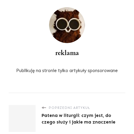
reklama
Publikuję na stronie tylko artykuły sponsorowane
POPRZEDNI ARTYKUŁ
Patena w liturgii: czym jest, do
czego służy i jakie ma znaczenie