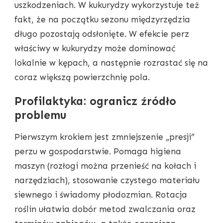
uszkodzeniach. W kukurydzy wykorzystuje też
fakt, że na początku sezonu międzyrzędzia
długo pozostają odsłonięte. W efekcie perz
właściwy w kukurydzy może dominować
lokalnie w kępach, a następnie rozrastać się na
coraz większą powierzchnię pola.
Profilaktyka: ogranicz źródło
problemu
Pierwszym krokiem jest zmniejszenie „presji”
perzu w gospodarstwie. Pomaga higiena
maszyn (rozłogi można przenieść na kołach i
narzędziach), stosowanie czystego materiału
siewnego i świadomy płodozmian. Rotacja
roślin ułatwia dobór metod zwalczania oraz