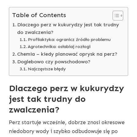
Table of Contents
Dlaczego perz w kukurydzy jest tak trudny
do zwalczenia?
Profilaktyka: ogranicz źródło problemu
Agrotechnika: osłabiaj rozłogi
Chemia – kiedy planować oprysk na perz?
Doglebowo czy powschodowo?
Najczęstsze błędy
Dlaczego perz w kukurydzy
jest tak trudny do
zwalczenia?
Perz startuje wcześnie, dobrze znosi okresowe
niedobory wody i szybko odbudowuje się po