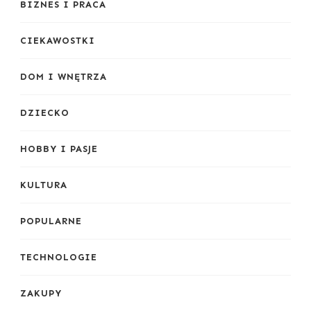
BIZNES I PRACA
CIEKAWOSTKI
DOM I WNĘTRZA
DZIECKO
HOBBY I PASJE
KULTURA
POPULARNE
TECHNOLOGIE
ZAKUPY