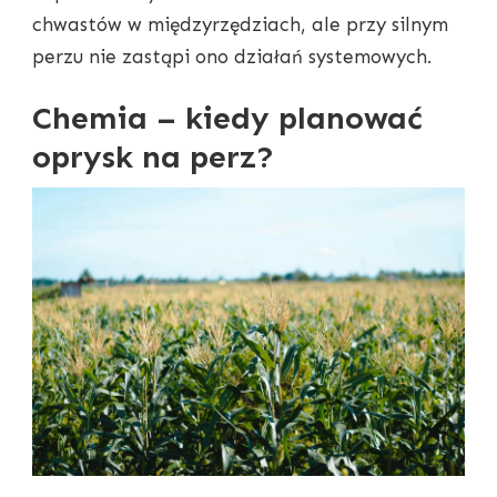
chwastów w międzyrzędziach, ale przy silnym
perzu nie zastąpi ono działań systemowych.
Chemia – kiedy planować
oprysk na perz?