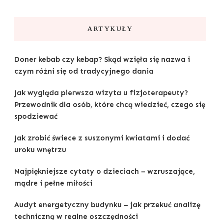
ARTYKUŁY
Doner kebab czy kebap? Skąd wzięła się nazwa i
czym różni się od tradycyjnego dania
Jak wygląda pierwsza wizyta u fizjoterapeuty?
Przewodnik dla osób, które chcą wiedzieć, czego się
spodziewać
Jak zrobić świece z suszonymi kwiatami i dodać
uroku wnętrzu
Najpiękniejsze cytaty o dzieciach – wzruszające,
mądre i pełne miłości
Audyt energetyczny budynku – jak przekuć analizę
techniczną w realne oszczędności