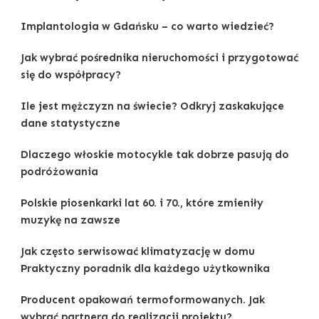
Implantologia w Gdańsku – co warto wiedzieć?
Jak wybrać pośrednika nieruchomości i przygotować
się do współpracy?
Ile jest mężczyzn na świecie? Odkryj zaskakujące
dane statystyczne
Dlaczego włoskie motocykle tak dobrze pasują do
podróżowania
Polskie piosenkarki lat 60. i 70., które zmieniły
muzykę na zawsze
Jak często serwisować klimatyzację w domu
Praktyczny poradnik dla każdego użytkownika
Producent opakowań termoformowanych. Jak
wybrać partnera do realizacji projektu?