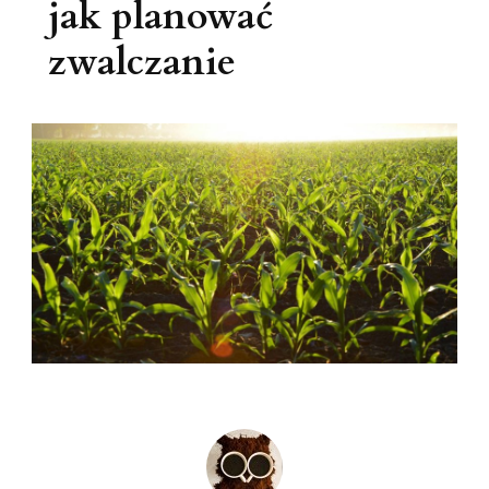
jak planować
zwalczanie