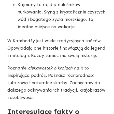
Kajmany to raj dla miłośników
nurkowania. Słyną z krystalicznie czystych
wód i bogatego życia morskiego. To
idealne miejsce na wakacje.
W Kambodży jest wiele tradycyjnych tańców.
Opowiadają one historie i nawiązują do legend
i mitologii. Każdy taniec ma swoją historię.
Poznanie
ciekawostek o krajach na K
to
inspirująca podróż. Poznasz różnorodność
kulturową i naturalne skarby. Zachęcamy do
dalszego odkrywania ich tradycji, krajobrazów
i osobliwości.
Interesujące fakty o