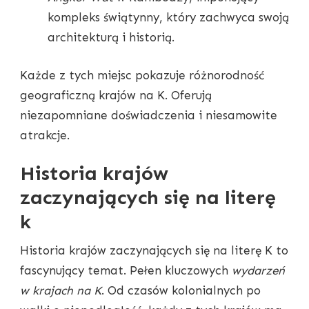
kompleks świątynny, który zachwyca swoją
architekturą i historią.
Każde z tych miejsc pokazuje różnorodność
geograficzną krajów na K. Oferują
niezapomniane doświadczenia i niesamowite
atrakcje.
Historia krajów
zaczynających się na literę
k
Historia krajów zaczynających się na literę K to
fascynujący temat. Pełen kluczowych
wydarzeń
w krajach na K
. Od czasów kolonialnych po