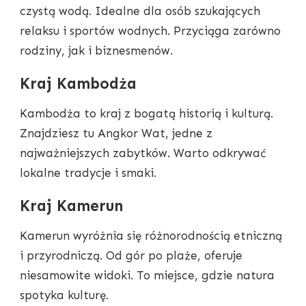
czystą wodą. Idealne dla osób szukających
relaksu i sportów wodnych. Przyciąga zarówno
rodziny, jak i biznesmenów.
Kraj Kambodża
Kambodża to kraj z bogatą historią i kulturą.
Znajdziesz tu Angkor Wat, jedne z
najważniejszych zabytków. Warto odkrywać
lokalne tradycje i smaki.
Kraj Kamerun
Kamerun wyróżnia się różnorodnością etniczną
i przyrodniczą. Od gór po plaże, oferuje
niesamowite widoki. To miejsce, gdzie natura
spotyka kulturę.