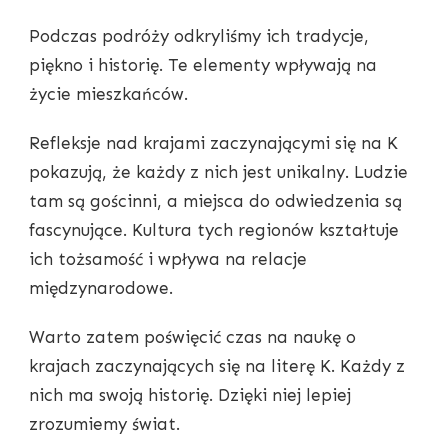
Podczas podróży odkryliśmy ich tradycje,
piękno i historię. Te elementy wpływają na
życie mieszkańców.
Refleksje nad krajami zaczynającymi się na K
pokazują, że każdy z nich jest unikalny. Ludzie
tam są gościnni, a miejsca do odwiedzenia są
fascynujące. Kultura tych regionów kształtuje
ich tożsamość i wpływa na relacje
międzynarodowe.
Warto zatem poświęcić czas na naukę o
krajach zaczynających się na literę K. Każdy z
nich ma swoją historię. Dzięki niej lepiej
zrozumiemy świat.