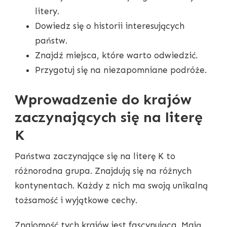
litery.
Dowiedz się o historii interesujących
państw.
Znajdź miejsca, które warto odwiedzić.
Przygotuj się na niezapomniane podróże.
Wprowadzenie do krajów
zaczynających się na literę
K
Państwa zaczynające się na literę K to
różnorodna grupa. Znajdują się na różnych
kontynentach. Każdy z nich ma swoją unikalną
tożsamość i wyjątkowe cechy.
Znajomość tych krajów jest fascynująca. Mają