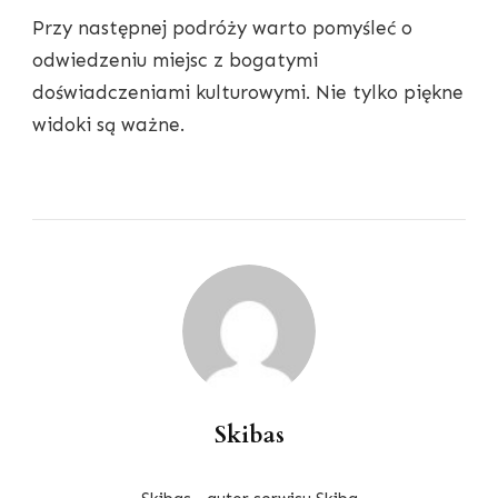
Przy następnej podróży warto pomyśleć o
odwiedzeniu miejsc z bogatymi
doświadczeniami kulturowymi. Nie tylko piękne
widoki są ważne.
Skibas