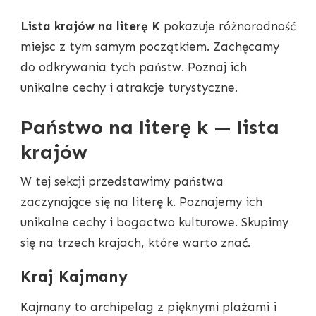
Lista krajów na literę K
pokazuje różnorodność
miejsc z tym samym początkiem. Zachęcamy
do odkrywania tych państw. Poznaj ich
unikalne cechy i atrakcje turystyczne.
Państwo na literę k — lista
krajów
W tej sekcji przedstawimy państwa
zaczynające się na literę k. Poznajemy ich
unikalne cechy i bogactwo kulturowe. Skupimy
się na trzech krajach, które warto znać.
Kraj Kajmany
Kajmany to archipelag z pięknymi plażami i