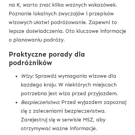
na K, warto znać kilka ważnych wskazówek.
Poznanie lokalnych zwyczajów i przepisów
wizowych ułatwi podróżowanie. Zapewni to
lepsze doświadczenia. Oto kluczowe informacje
o planowaniu podróży.
Praktyczne porady dla
podróżników
Wizy
: Sprawdź wymagania wizowe dla
każdego kraju. W niektórych miejscach
potrzebna jest wiza przed przyjazdem.
Bezpieczeństwo
: Przed wyjazdem zapoznaj
się z zaleceniami bezpieczeństwa.
Zarejestruj się w serwisie MSZ, aby
otrzymywać ważne informacje.