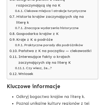
rozpoczynającą się na K
Ciekawe miejsca i atrakcje turystyczne
Historia krajów zaczynających się na
literę k
Znaczące wydarzenia historyczne
Gospodarka krajów z K
Kraje z K a podróże
Praktyczne porady dla podróżników
Państwa z K na początku — ciekawostki
Interesujące fakty o krajach
zaczynających się na literę K
Czy wiesz, że…?
Wniosek
Kluczowe informacje
Odkryj bogactwo krajów na literę k.
Poznaj unikalne kultury regionów z tej