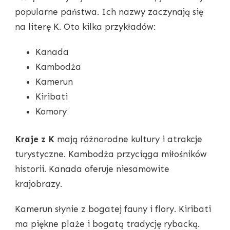
popularne państwa. Ich nazwy zaczynają się
na literę K. Oto kilka przykładów:
Kanada
Kambodża
Kamerun
Kiribati
Komory
Kraje z K
mają różnorodne kultury i atrakcje
turystyczne. Kambodża przyciąga miłośników
historii. Kanada oferuje niesamowite
krajobrazy.
Kamerun słynie z bogatej fauny i flory. Kiribati
ma piękne plaże i bogatą tradycję rybacką.