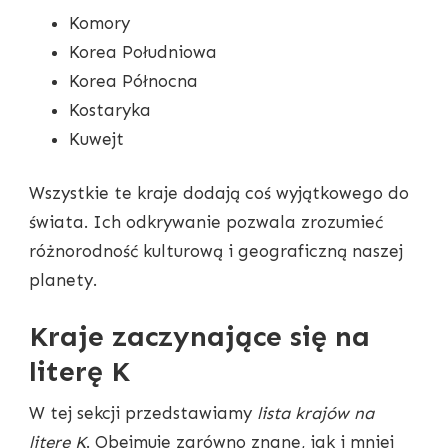
Komory
Korea Południowa
Korea Północna
Kostaryka
Kuwejt
Wszystkie te kraje dodają coś wyjątkowego do
świata. Ich odkrywanie pozwala zrozumieć
różnorodność kulturową i geograficzną naszej
planety.
Kraje zaczynające się na
literę K
W tej sekcji przedstawiamy
lista krajów na
literę K
. Obejmuje zarówno znane, jak i mniej