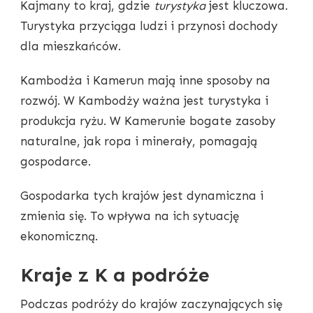
Kajmany to kraj, gdzie
turystyka
jest kluczowa.
Turystyka przyciąga ludzi i przynosi dochody
dla mieszkańców.
Kambodża i Kamerun mają inne sposoby na
rozwój. W Kambodży ważna jest turystyka i
produkcja ryżu. W Kamerunie bogate zasoby
naturalne, jak ropa i minerały, pomagają
gospodarce.
Gospodarka tych krajów jest dynamiczna i
zmienia się. To wpływa na ich sytuację
ekonomiczną.
Kraje z K a podróże
Podczas podróży do krajów zaczynających się