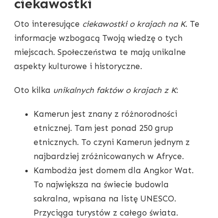
ciekawostki
Oto interesujące
ciekawostki o krajach na K
. Te
informacje wzbogacą Twoją wiedzę o tych
miejscach. Społeczeństwa te mają unikalne
aspekty kulturowe i historyczne.
Oto kilka
unikalnych faktów o krajach z K
:
Kamerun jest znany z różnorodności
etnicznej. Tam jest ponad 250 grup
etnicznych. To czyni Kamerun jednym z
najbardziej zróżnicowanych w Afryce.
Kambodża jest domem dla Angkor Wat.
To największa na świecie budowla
sakralna, wpisana na listę UNESCO.
Przyciąga turystów z całego świata.