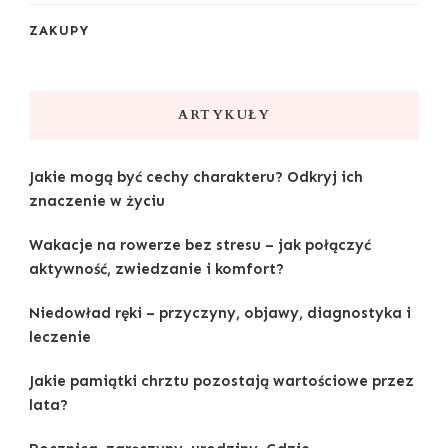
ZAKUPY
ARTYKUŁY
Jakie mogą być cechy charakteru? Odkryj ich
znaczenie w życiu
Wakacje na rowerze bez stresu – jak połączyć
aktywność, zwiedzanie i komfort?
Niedowład ręki – przyczyny, objawy, diagnostyka i
leczenie
Jakie pamiątki chrztu pozostają wartościowe przez
lata?