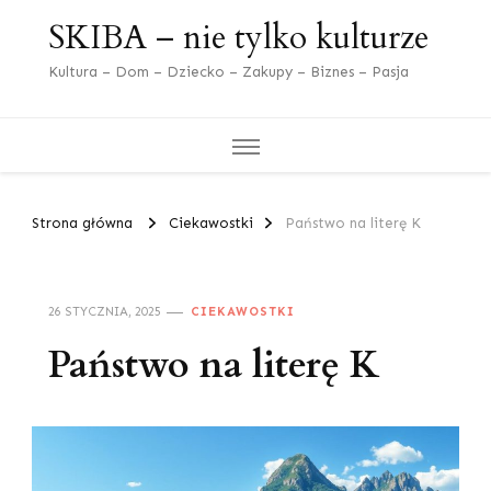
SKIBA – nie tylko kulturze
Kultura – Dom – Dziecko – Zakupy – Biznes – Pasja
Strona główna
Ciekawostki
Państwo na literę K
26 STYCZNIA, 2025
CIEKAWOSTKI
Państwo na literę K