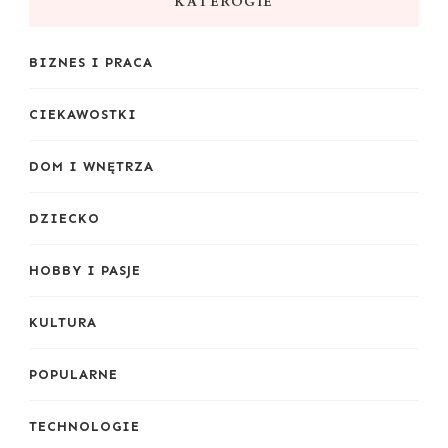
KATEROGIE
BIZNES I PRACA
CIEKAWOSTKI
DOM I WNĘTRZA
DZIECKO
HOBBY I PASJE
KULTURA
POPULARNE
TECHNOLOGIE