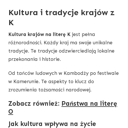
Kultura i tradycje krajów z
K
Kultura krajów na literę K
jest pełna
różnorodności. Każdy kraj ma swoje unikalne
tradycje. Te tradycje odzwierciedlają lokalne
przekonania i historie.
Od tańców ludowych w Kambodży po festiwale
w Kamerunie. Te aspekty to klucz do
zrozumienia tożsamości narodowej.
Zobacz również:
Państwa na literę
O
Jak kultura wpływa na życie