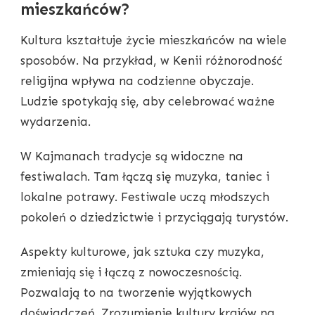
mieszkańców?
Kultura kształtuje życie mieszkańców na wiele
sposobów. Na przykład, w Kenii różnorodność
religijna wpływa na codzienne obyczaje.
Ludzie spotykają się, aby celebrować ważne
wydarzenia.
W Kajmanach tradycje są widoczne na
festiwalach. Tam łączą się muzyka, taniec i
lokalne potrawy. Festiwale uczą młodszych
pokoleń o dziedzictwie i przyciągają turystów.
Aspekty kulturowe, jak sztuka czy muzyka,
zmieniają się i łączą z nowoczesnością.
Pozwalają to na tworzenie wyjątkowych
doświadczeń. Zrozumienie kultury krajów na