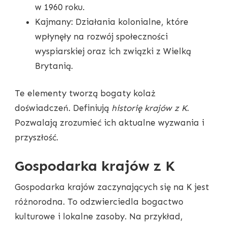
w 1960 roku.
Kajmany: Działania kolonialne, które
wpłynęły na rozwój społeczności
wyspiarskiej oraz ich związki z Wielką
Brytanią.
Te elementy tworzą bogaty kolaż
doświadczeń. Definiują
historię krajów z K
.
Pozwalają zrozumieć ich aktualne wyzwania i
przyszłość.
Gospodarka krajów z K
Gospodarka krajów zaczynających się na K jest
różnorodna. To odzwierciedla bogactwo
kulturowe i lokalne zasoby. Na przykład,