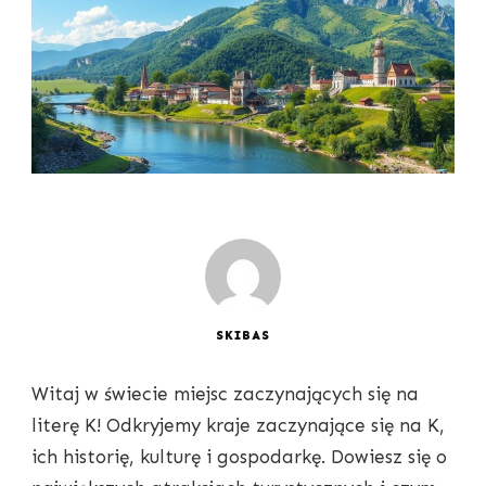
SKIBAS
Witaj w świecie miejsc zaczynających się na
literę K! Odkryjemy kraje zaczynające się na K,
ich historię, kulturę i gospodarkę. Dowiesz się o