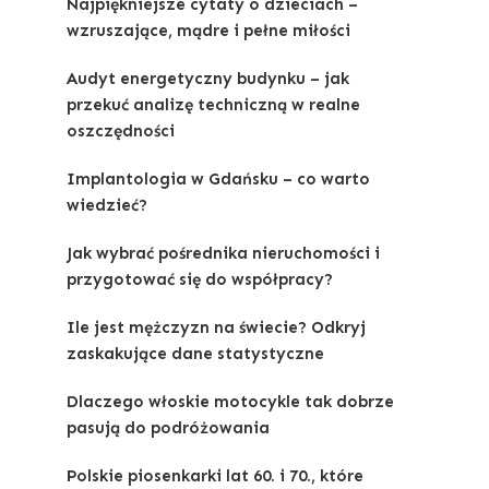
Najpiękniejsze cytaty o dzieciach –
wzruszające, mądre i pełne miłości
Audyt energetyczny budynku – jak
przekuć analizę techniczną w realne
oszczędności
Implantologia w Gdańsku – co warto
wiedzieć?
Jak wybrać pośrednika nieruchomości i
przygotować się do współpracy?
Ile jest mężczyzn na świecie? Odkryj
zaskakujące dane statystyczne
Dlaczego włoskie motocykle tak dobrze
pasują do podróżowania
Polskie piosenkarki lat 60. i 70., które