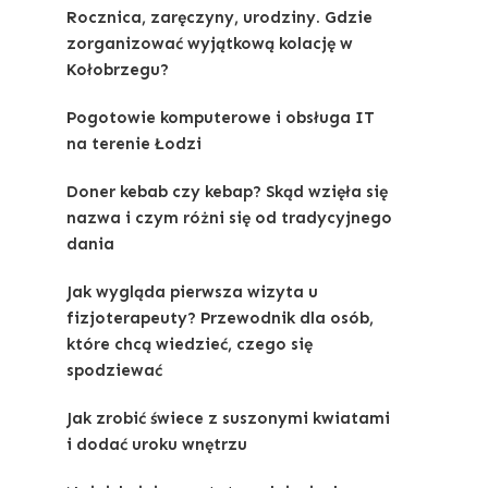
Rocznica, zaręczyny, urodziny. Gdzie
zorganizować wyjątkową kolację w
Kołobrzegu?
Pogotowie komputerowe i obsługa IT
na terenie Łodzi
Doner kebab czy kebap? Skąd wzięła się
nazwa i czym różni się od tradycyjnego
dania
Jak wygląda pierwsza wizyta u
fizjoterapeuty? Przewodnik dla osób,
które chcą wiedzieć, czego się
spodziewać
Jak zrobić świece z suszonymi kwiatami
i dodać uroku wnętrzu