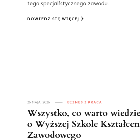
tego specjalistycznego zawodu.
DOWIEDZ SIĘ WIĘCEJ
26 MAJA, 2026
BIZNES I PRACA
Wszystko, co warto wiedzi
o Wyższej Szkole Kształcen
Zawodowego