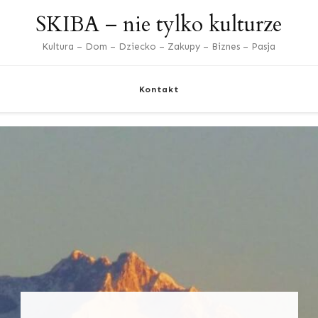
SKIBA – nie tylko kulturze
Kultura – Dom – Dziecko – Zakupy – Biznes – Pasja
Kontakt