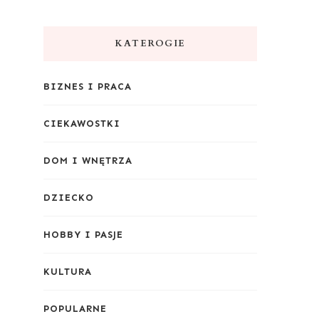
KATEROGIE
BIZNES I PRACA
CIEKAWOSTKI
DOM I WNĘTRZA
DZIECKO
HOBBY I PASJE
KULTURA
POPULARNE