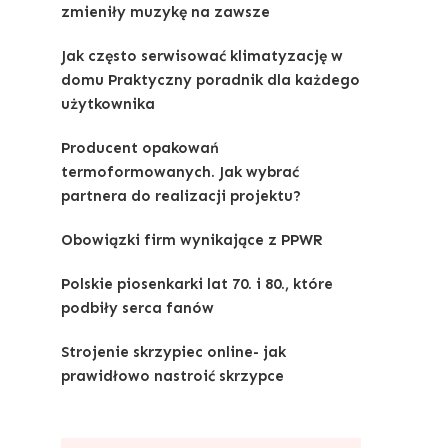
zmieniły muzykę na zawsze
Jak często serwisować klimatyzację w
domu Praktyczny poradnik dla każdego
użytkownika
Producent opakowań
termoformowanych. Jak wybrać
partnera do realizacji projektu?
Obowiązki firm wynikające z PPWR
Polskie piosenkarki lat 70. i 80., które
podbiły serca fanów
Strojenie skrzypiec online- jak
prawidłowo nastroić skrzypce