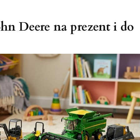
hn Deere na prezent i do