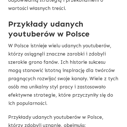
wartości własnych treści.
Przykłady udanych
youtuberów w Polsce
W Polsce istnieje wielu udanych youtuberów,
którzy osiągnęli znaczne zarobki i zdobyli
szerokie grono fanów. Ich historie sukcesu
mogą stanowić istotną inspirację dla twórców
pragnących rozwijać swoje kanały. Wiele z tych
osób ma unikalny styl pracy i zastosowało
efektywne strategie, które przyczyniły się do
ich popularności.
Przykłady udanych youtuberów w Polsce,
którzy zdobyli uznanie, obejmują: