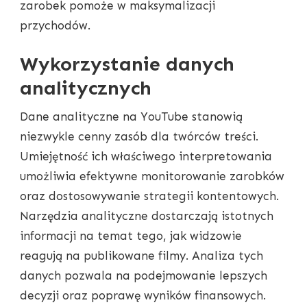
zarobek pomoże w maksymalizacji
przychodów.
Wykorzystanie danych
analitycznych
Dane analityczne na YouTube stanowią
niezwykle cenny zasób dla twórców treści.
Umiejętność ich właściwego interpretowania
umożliwia efektywne monitorowanie zarobków
oraz dostosowywanie strategii kontentowych.
Narzędzia analityczne dostarczają istotnych
informacji na temat tego, jak widzowie
reagują na publikowane filmy. Analiza tych
danych pozwala na podejmowanie lepszych
decyzji oraz poprawę wyników finansowych.