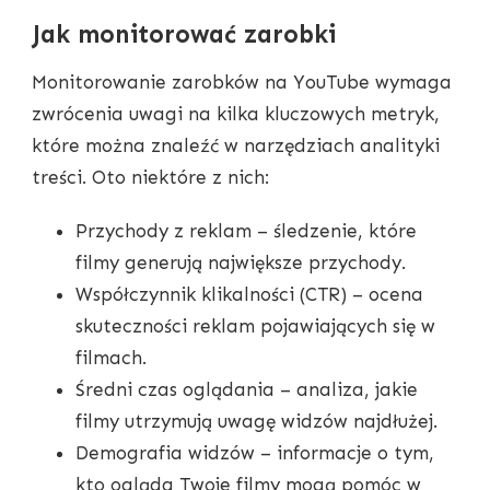
Jak monitorować zarobki
Monitorowanie zarobków na YouTube wymaga
zwrócenia uwagi na kilka kluczowych metryk,
które można znaleźć w narzędziach analityki
treści. Oto niektóre z nich:
Przychody z reklam – śledzenie, które
filmy generują największe przychody.
Współczynnik klikalności (CTR) – ocena
skuteczności reklam pojawiających się w
filmach.
Średni czas oglądania – analiza, jakie
filmy utrzymują uwagę widzów najdłużej.
Demografia widzów – informacje o tym,
kto ogląda Twoje filmy mogą pomóc w