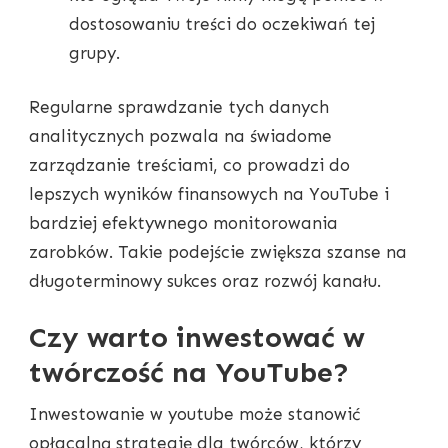
dostosowaniu treści do oczekiwań tej
grupy.
Regularne sprawdzanie tych danych
analitycznych pozwala na świadome
zarządzanie treściami, co prowadzi do
lepszych wyników finansowych na YouTube i
bardziej efektywnego monitorowania
zarobków. Takie podejście zwiększa szanse na
długoterminowy sukces oraz rozwój kanału.
Czy warto inwestować w
twórczość na YouTube?
Inwestowanie w youtube może stanowić
opłacalną strategię dla twórców, którzy