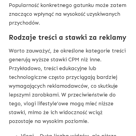
Popularność konkretnego gatunku może zatem
znacząco wpłynąć na wysokość uzyskiwanych
przychodów.
Rodzaje treści a stawki za reklamy
Warto zauważyć, że określone kategorie treści
generują wyższe stawki CPM niż inne.
Przykładowo, treści edukacyjne lub
technologiczne często przyciągają bardziej
wymagających reklamodawców, co skutkuje
lepszymi zarobkami. W przeciwieństwie do
tego, vlogi lifestyle’owe mogą mieć niższe
stawki, mimo że ich widoczność wciąż
pozostaje na wysokim poziomie.