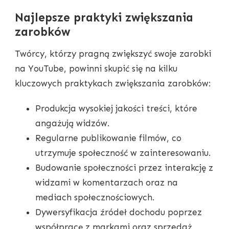
Najlepsze praktyki zwiększania
zarobków
Twórcy, którzy pragną zwiększyć swoje zarobki
na YouTube, powinni skupić się na kilku
kluczowych praktykach zwiększania zarobków:
Produkcja wysokiej jakości treści, które
angażują widzów.
Regularne publikowanie filmów, co
utrzymuje społeczność w zainteresowaniu.
Budowanie społeczności przez interakcję z
widzami w komentarzach oraz na
mediach społecznościowych.
Dywersyfikacja źródeł dochodu poprzez
współpracę z markami oraz sprzedaż