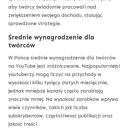
aby twórcy świadomie pracowali nad
zwiększeniem swojego dochodu, stosując
sprawdzone strategie.
Średnie wynagrodzenie dla
twórców
W Polsce średnie wynagrodzenie dla twórców
na YouTube jest zróżnicowane. Najpopularniejsi
youtuberzy mogą liczyć na przychody w
wysokości kilku tysięcy złotych miesięcznie,
jednak mniejsze kanały często zarabiają
znacznie mniej. Na wysokość zarobków wpływa
wiele czynników, takich jak liczba
subskrybentów, częstotliwość publikacji oraz
jakość treści.