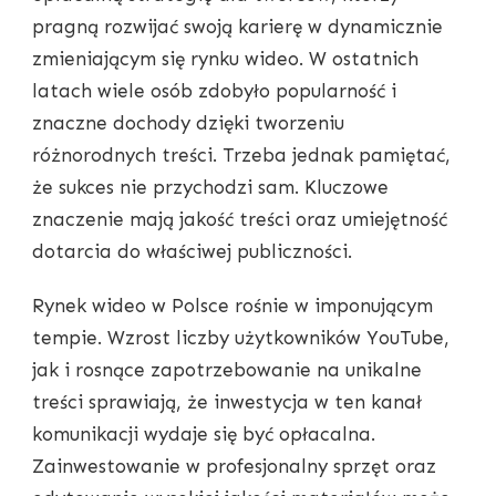
pragną rozwijać swoją karierę w dynamicznie
zmieniającym się rynku wideo. W ostatnich
latach wiele osób zdobyło popularność i
znaczne dochody dzięki tworzeniu
różnorodnych treści. Trzeba jednak pamiętać,
że sukces nie przychodzi sam. Kluczowe
znaczenie mają jakość treści oraz umiejętność
dotarcia do właściwej publiczności.
Rynek wideo w Polsce rośnie w imponującym
tempie. Wzrost liczby użytkowników YouTube,
jak i rosnące zapotrzebowanie na unikalne
treści sprawiają, że inwestycja w ten kanał
komunikacji wydaje się być opłacalna.
Zainwestowanie w profesjonalny sprzęt oraz