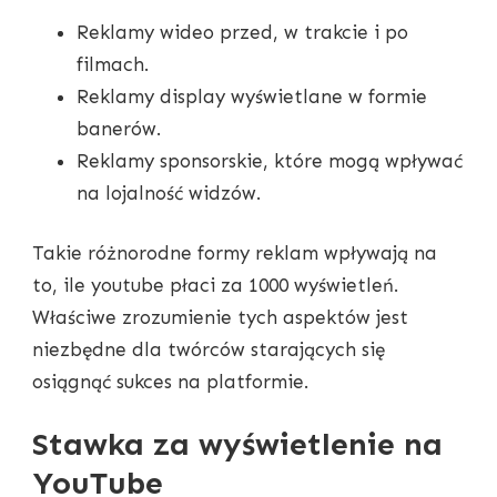
Reklamy wideo przed, w trakcie i po
filmach.
Reklamy display wyświetlane w formie
banerów.
Reklamy sponsorskie, które mogą wpływać
na lojalność widzów.
Takie różnorodne formy reklam wpływają na
to, ile youtube płaci za 1000 wyświetleń.
Właściwe zrozumienie tych aspektów jest
niezbędne dla twórców starających się
osiągnąć sukces na platformie.
Stawka za wyświetlenie na
YouTube