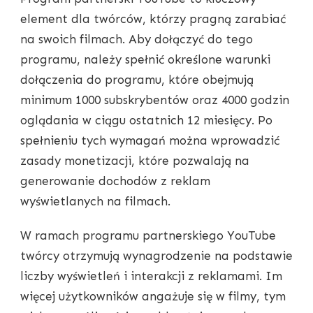
element dla twórców, którzy pragną zarabiać
na swoich filmach. Aby dołączyć do tego
programu, należy spełnić określone warunki
dołączenia do programu, które obejmują
minimum 1000 subskrybentów oraz 4000 godzin
oglądania w ciągu ostatnich 12 miesięcy. Po
spełnieniu tych wymagań można wprowadzić
zasady monetizacji, które pozwalają na
generowanie dochodów z reklam
wyświetlanych na filmach.
W ramach programu partnerskiego YouTube
twórcy otrzymują wynagrodzenie na podstawie
liczby wyświetleń i interakcji z reklamami. Im
więcej użytkowników angażuje się w filmy, tym