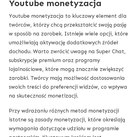
Youtube monetyzacja
Youtube monetyzacja to kluczowy element dla
twórców, którzy chcą przekształcić swoją pasję
w sposób na zarobek. Istnieje wiele opcji, które
umożliwiają aktywację dodatkowych źródeł
dochodu. Warto zwrócić uwagę na Super Chat,
subskrypcje premium oraz programy
lojalnościowe, które mogą znacznie zwiększyć
zarobki. Twórcy mają możliwość dostosowania
swoich treści do preferencji widzów, co wpływa
na skuteczność monetizacji.
Przy wdrażaniu różnych metod monetyzacji
istotne są zasady monetyzacji, które określają
wymagania dotyczące udziału w programie