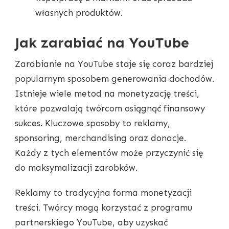
własnych produktów.
Jak zarabiać na YouTube
Zarabianie na YouTube staje się coraz bardziej
popularnym sposobem generowania dochodów.
Istnieje wiele metod na monetyzację treści,
które pozwalają twórcom osiągnąć finansowy
sukces. Kluczowe sposoby to reklamy,
sponsoring, merchandising oraz donacje.
Każdy z tych elementów może przyczynić się
do maksymalizacji zarobków.
Reklamy to tradycyjna forma monetyzacji
treści. Twórcy mogą korzystać z programu
partnerskiego YouTube, aby uzyskać