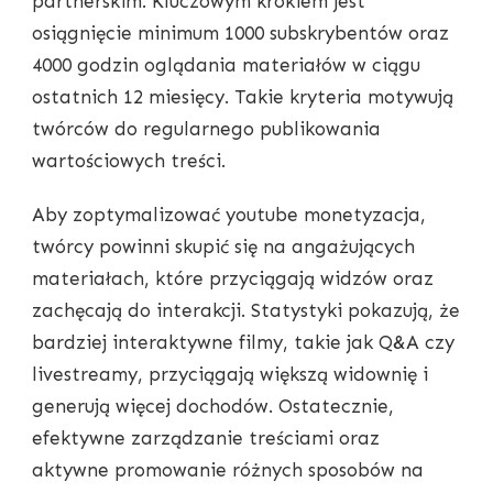
partnerskim. Kluczowym krokiem jest
osiągnięcie minimum 1000 subskrybentów oraz
4000 godzin oglądania materiałów w ciągu
ostatnich 12 miesięcy. Takie kryteria motywują
twórców do regularnego publikowania
wartościowych treści.
Aby zoptymalizować youtube monetyzacja,
twórcy powinni skupić się na angażujących
materiałach, które przyciągają widzów oraz
zachęcają do interakcji. Statystyki pokazują, że
bardziej interaktywne filmy, takie jak Q&A czy
livestreamy, przyciągają większą widownię i
generują więcej dochodów. Ostatecznie,
efektywne zarządzanie treściami oraz
aktywne promowanie różnych sposobów na