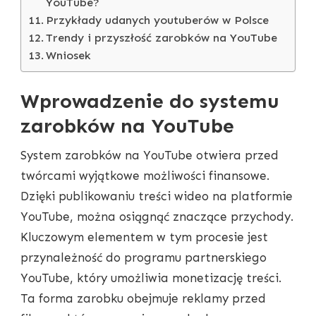
YouTube?
Przykłady udanych youtuberów w Polsce
Trendy i przyszłość zarobków na YouTube
Wniosek
Wprowadzenie do systemu
zarobków na YouTube
System zarobków na YouTube otwiera przed
twórcami wyjątkowe możliwości finansowe.
Dzięki publikowaniu treści wideo na platformie
YouTube, można osiągnąć znaczące przychody.
Kluczowym elementem w tym procesie jest
przynależność do programu partnerskiego
YouTube, który umożliwia monetizację treści.
Ta forma zarobku obejmuje reklamy przed