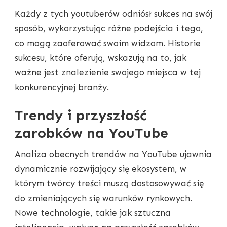
Każdy z tych youtuberów odniósł sukces na swój
sposób, wykorzystując różne podejścia i tego,
co mogą zaoferować swoim widzom. Historie
sukcesu, które oferują, wskazują na to, jak
ważne jest znalezienie swojego miejsca w tej
konkurencyjnej branży.
Trendy i przyszłość
zarobków na YouTube
Analiza obecnych trendów na YouTube ujawnia
dynamicznie rozwijający się ekosystem, w
którym twórcy treści muszą dostosowywać się
do zmieniających się warunków rynkowych.
Nowe technologie, takie jak sztuczna