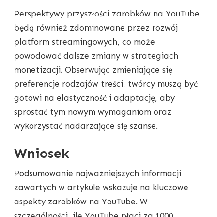
Perspektywy przyszłości zarobków na YouTube
będą również zdominowane przez rozwój
platform streamingowych, co może
powodować dalsze zmiany w strategiach
monetizacji. Obserwując zmieniające się
preferencje rodzajów treści, twórcy muszą być
gotowi na elastyczność i adaptację, aby
sprostać tym nowym wymaganiom oraz
wykorzystać nadarzające się szanse.
Wniosek
Podsumowanie najważniejszych informacji
zawartych w artykule wskazuje na kluczowe
aspekty zarobków na YouTube. W
szczególności, ile YouTube płaci za 1000