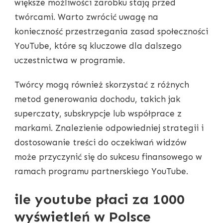
większe możliwości zarobku stają przed
twórcami. Warto zwrócić uwagę na
konieczność przestrzegania zasad społeczności
YouTube, które są kluczowe dla dalszego
uczestnictwa w programie.
Twórcy mogą również skorzystać z różnych
metod generowania dochodu, takich jak
superczaty, subskrypcje lub współprace z
markami. Znalezienie odpowiedniej strategii i
dostosowanie treści do oczekiwań widzów
może przyczynić się do sukcesu finansowego w
ramach programu partnerskiego YouTube.
ile youtube płaci za 1000
wyświetleń w Polsce