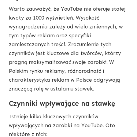
Warto zauważyć, że YouTube nie oferuje stałej
kwoty za 1000 wyświetleń. Wysokość
wynagrodzenia zależy od wielu zmiennych, w
tym typów reklam oraz specyfiki
zamieszczanych treści. Zrozumienie tych
czynników jest kluczowe dla twórców, którzy
pragną maksymalizować swoje zarobki. W
Polskim rynku reklamy, różnorodność i
charakterystyka reklam w Polsce odgrywają
znaczącą rolę w ustalaniu stawek.
Czynniki wpływające na stawkę
Istnieje kilka kluczowych czynników
wpływających na zarobki na YouTube. Oto
niektóre z nich: