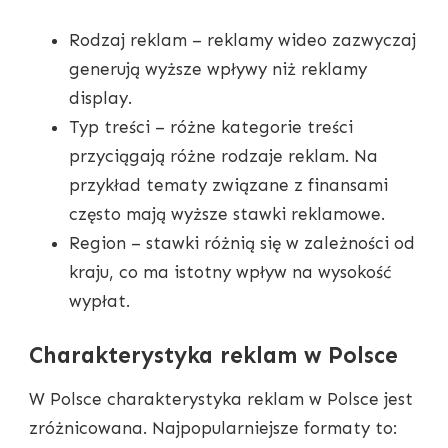
Rodzaj reklam – reklamy wideo zazwyczaj
generują wyższe wpływy niż reklamy
display.
Typ treści – różne kategorie treści
przyciągają różne rodzaje reklam. Na
przykład tematy związane z finansami
często mają wyższe stawki reklamowe.
Region – stawki różnią się w zależności od
kraju, co ma istotny wpływ na wysokość
wypłat.
Charakterystyka reklam w Polsce
W Polsce charakterystyka reklam w Polsce jest
zróżnicowana. Najpopularniejsze formaty to: