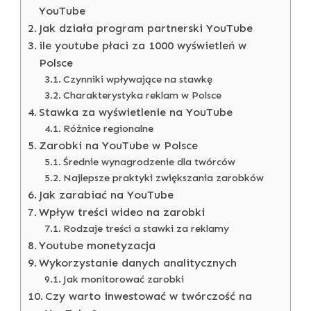
YouTube
Jak działa program partnerski YouTube
ile youtube płaci za 1000 wyświetleń w
Polsce
Czynniki wpływające na stawkę
Charakterystyka reklam w Polsce
Stawka za wyświetlenie na YouTube
Różnice regionalne
Zarobki na YouTube w Polsce
Średnie wynagrodzenie dla twórców
Najlepsze praktyki zwiększania zarobków
Jak zarabiać na YouTube
Wpływ treści wideo na zarobki
Rodzaje treści a stawki za reklamy
Youtube monetyzacja
Wykorzystanie danych analitycznych
Jak monitorować zarobki
Czy warto inwestować w twórczość na