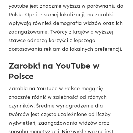
youtube jest znacznie wyższa w porównaniu do
Polski. Oprócz samej lokalizacji, na zarobki
wpływają również demografia widzów oraz ich
zaangażowanie. Twórcy z krajów o wyższej
stawce odnoszą korzyści z lepszego
dostosowania reklam do lokalnych preferencji.
Zarobki na YouTube w
Polsce
Zarobki na YouTube w Polsce mogą się
znacznie różnić w zależności od różnych
czynników. Średnie wynagrodzenie dla
twórców jest często uzależnione od liczby
wyświetleń, zaangażowania widzów oraz
sposobu monetyzacji. Niezwykle ważne jest,