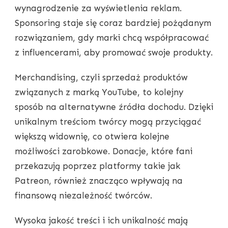
wynagrodzenie za wyświetlenia reklam.
Sponsoring staje się coraz bardziej pożądanym
rozwiązaniem, gdy marki chcą współpracować
z influencerami, aby promować swoje produkty.
Merchandising, czyli sprzedaż produktów
związanych z marką YouTube, to kolejny
sposób na alternatywne źródła dochodu. Dzięki
unikalnym treściom twórcy mogą przyciągać
większą widownię, co otwiera kolejne
możliwości zarobkowe. Donacje, które fani
przekazują poprzez platformy takie jak
Patreon, również znacząco wpływają na
finansową niezależność twórców.
Wysoka jakość treści i ich unikalność mają