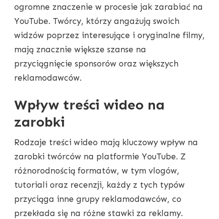
ogromne znaczenie w procesie jak zarabiać na
YouTube. Twórcy, którzy angażują swoich
widzów poprzez interesujące i oryginalne filmy,
mają znacznie większe szanse na
przyciągnięcie sponsorów oraz większych
reklamodawców.
Wpływ treści wideo na
zarobki
Rodzaje treści wideo mają kluczowy wpływ na
zarobki twórców na platformie YouTube. Z
różnorodnością formatów, w tym vlogów,
tutoriali oraz recenzji, każdy z tych typów
przyciąga inne grupy reklamodawców, co
przekłada się na różne stawki za reklamy.