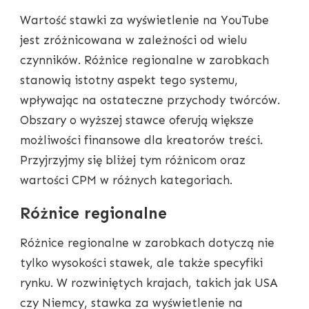
Wartość stawki za wyświetlenie na YouTube
jest zróżnicowana w zależności od wielu
czynników. Różnice regionalne w zarobkach
stanowią istotny aspekt tego systemu,
wpływając na ostateczne przychody twórców.
Obszary o wyższej stawce oferują większe
możliwości finansowe dla kreatorów treści.
Przyjrzyjmy się bliżej tym różnicom oraz
wartości CPM w różnych kategoriach.
Różnice regionalne
Różnice regionalne w zarobkach dotyczą nie
tylko wysokości stawek, ale także specyfiki
rynku. W rozwiniętych krajach, takich jak USA
czy Niemcy, stawka za wyświetlenie na