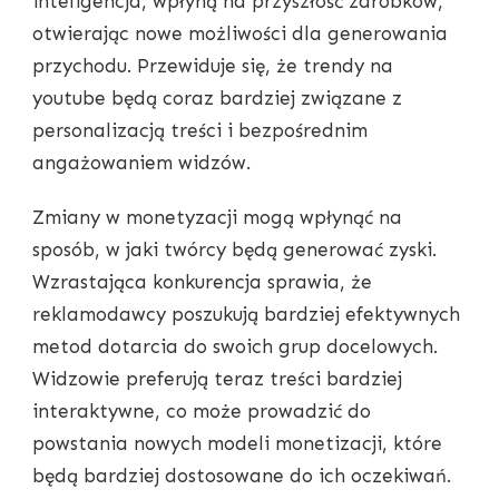
inteligencja, wpłyną na przyszłość zarobków,
otwierając nowe możliwości dla generowania
przychodu. Przewiduje się, że trendy na
youtube będą coraz bardziej związane z
personalizacją treści i bezpośrednim
angażowaniem widzów.
Zmiany w monetyzacji mogą wpłynąć na
sposób, w jaki twórcy będą generować zyski.
Wzrastająca konkurencja sprawia, że
reklamodawcy poszukują bardziej efektywnych
metod dotarcia do swoich grup docelowych.
Widzowie preferują teraz treści bardziej
interaktywne, co może prowadzić do
powstania nowych modeli monetizacji, które
będą bardziej dostosowane do ich oczekiwań.