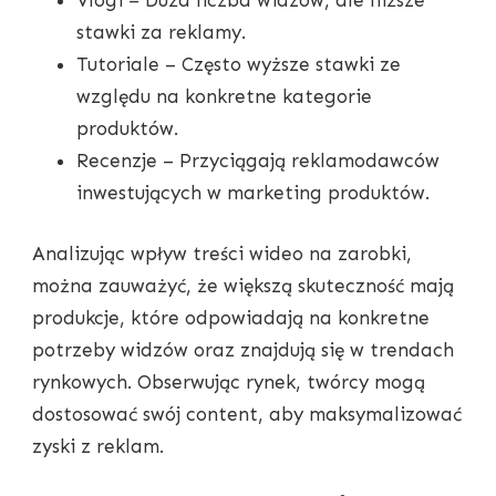
Vlogi – Duża liczba widzów, ale niższe
stawki za reklamy.
Tutoriale – Często wyższe stawki ze
względu na konkretne kategorie
produktów.
Recenzje – Przyciągają reklamodawców
inwestujących w marketing produktów.
Analizując wpływ treści wideo na zarobki,
można zauważyć, że większą skuteczność mają
produkcje, które odpowiadają na konkretne
potrzeby widzów oraz znajdują się w trendach
rynkowych. Obserwując rynek, twórcy mogą
dostosować swój content, aby maksymalizować
zyski z reklam.