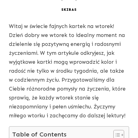
SKIBAS
Witaj w świecie fajnych kartek na wtorek!
Dzień dobry we wtorek to idealny moment na
dzielenie się pozytywną energią i radosnymi
życzeniami. W tym artykule odkryjesz, jak
wyjątkowe kartki mogą wprowadzić kolor i
radość nie tylko w środku tygodnia, ale także
w codziennym życiu. Przygotowaliśmy dla
Ciebie różnorodne pomysły na życzenia, które
sprawią, że każdy wtorek stanie się
niezapomniany i pełen uśmiechu. Życzymy
miłego wtorku i zachęcamy do dalszej lektury!
Table of Contents