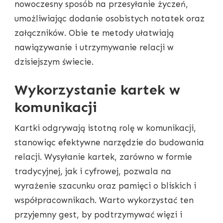
nowoczesny sposób na przesyłanie życzeń,
umożliwiając dodanie osobistych notatek oraz
załączników. Obie te metody ułatwiają
nawiązywanie i utrzymywanie relacji w
dzisiejszym świecie.
Wykorzystanie kartek w
komunikacji
Kartki odgrywają istotną rolę w komunikacji,
stanowiąc efektywne narzędzie do budowania
relacji. Wysyłanie kartek, zarówno w formie
tradycyjnej, jak i cyfrowej, pozwala na
wyrażenie szacunku oraz pamięci o bliskich i
współpracownikach. Warto wykorzystać ten
przyjemny gest, by podtrzymywać więzi i