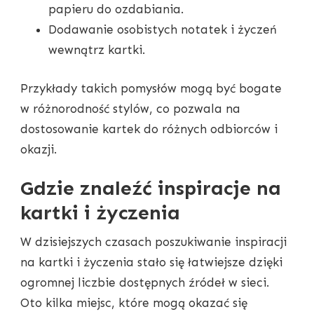
papieru do ozdabiania.
Dodawanie osobistych notatek i życzeń
wewnątrz kartki.
Przykłady takich pomysłów mogą być bogate
w różnorodność stylów, co pozwala na
dostosowanie kartek do różnych odbiorców i
okazji.
Gdzie znaleźć inspiracje na
kartki i życzenia
W dzisiejszych czasach poszukiwanie inspiracji
na kartki i życzenia stało się łatwiejsze dzięki
ogromnej liczbie dostępnych źródeł w sieci.
Oto kilka miejsc, które mogą okazać się