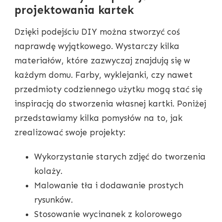
projektowania kartek
Dzięki podejściu DIY można stworzyć coś
naprawdę wyjątkowego. Wystarczy kilka
materiałów, które zazwyczaj znajdują się w
każdym domu. Farby, wyklejanki, czy nawet
przedmioty codziennego użytku mogą stać się
inspiracją do stworzenia własnej kartki. Poniżej
przedstawiamy kilka pomysłów na to, jak
zrealizować swoje projekty:
Wykorzystanie starych zdjęć do tworzenia
kolaży.
Malowanie tła i dodawanie prostych
rysunków.
Stosowanie wycinanek z kolorowego