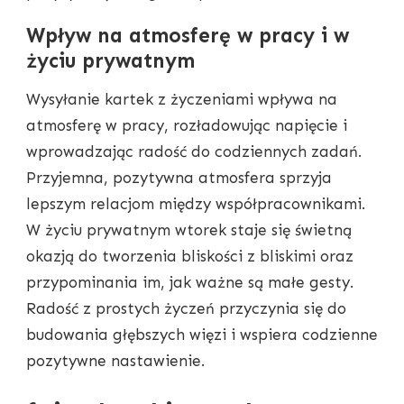
Wpływ na atmosferę w pracy i w
życiu prywatnym
Wysyłanie kartek z życzeniami wpływa na
atmosferę w pracy, rozładowując napięcie i
wprowadzając radość do codziennych zadań.
Przyjemna, pozytywna atmosfera sprzyja
lepszym relacjom między współpracownikami.
W życiu prywatnym wtorek staje się świetną
okazją do tworzenia bliskości z bliskimi oraz
przypominania im, jak ważne są małe gesty.
Radość z prostych życzeń przyczynia się do
budowania głębszych więzi i wspiera codzienne
pozytywne nastawienie.