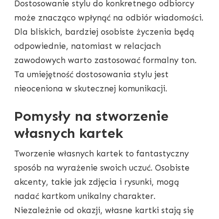
Dostosowanie stylu do konkretnego odbiorcy
może znacząco wpłynąć na odbiór wiadomości.
Dla bliskich, bardziej osobiste życzenia będą
odpowiednie, natomiast w relacjach
zawodowych warto zastosować formalny ton.
Ta umiejętność dostosowania stylu jest
nieoceniona w skutecznej komunikacji.
Pomysły na stworzenie
własnych kartek
Tworzenie własnych kartek to fantastyczny
sposób na wyrażenie swoich uczuć. Osobiste
akcenty, takie jak zdjęcia i rysunki, mogą
nadać kartkom unikalny charakter.
Niezależnie od okazji, własne kartki stają się