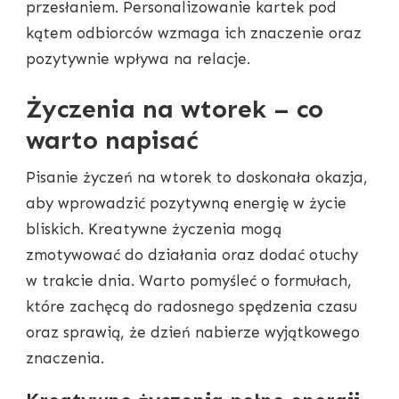
przesłaniem. Personalizowanie kartek pod
kątem odbiorców wzmaga ich znaczenie oraz
pozytywnie wpływa na relacje.
Życzenia na wtorek – co
warto napisać
Pisanie życzeń na wtorek to doskonała okazja,
aby wprowadzić pozytywną energię w życie
bliskich. Kreatywne życzenia mogą
zmotywować do działania oraz dodać otuchy
w trakcie dnia. Warto pomyśleć o formułach,
które zachęcą do radosnego spędzenia czasu
oraz sprawią, że dzień nabierze wyjątkowego
znaczenia.