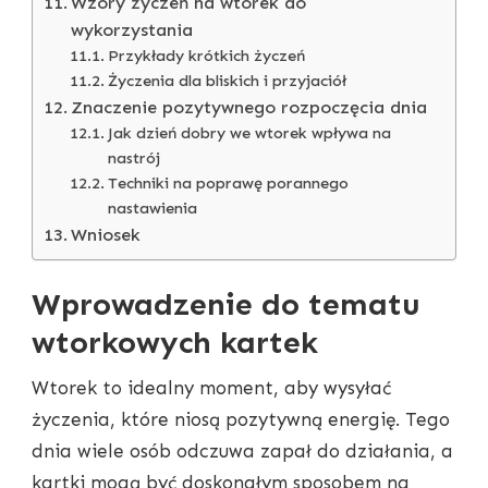
Wzory życzeń na wtorek do
wykorzystania
Przykłady krótkich życzeń
Życzenia dla bliskich i przyjaciół
Znaczenie pozytywnego rozpoczęcia dnia
Jak dzień dobry we wtorek wpływa na
nastrój
Techniki na poprawę porannego
nastawienia
Wniosek
Wprowadzenie do tematu
wtorkowych kartek
Wtorek to idealny moment, aby wysyłać
życzenia, które niosą pozytywną energię. Tego
dnia wiele osób odczuwa zapał do działania, a
kartki mogą być doskonałym sposobem na