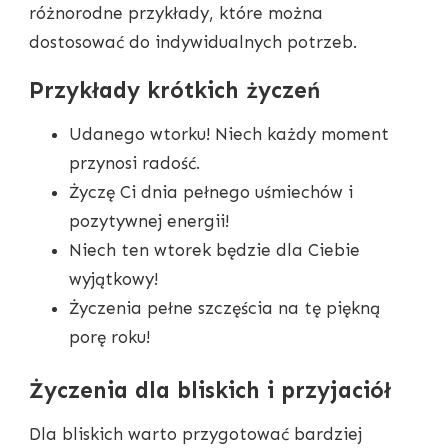
różnorodne przykłady, które można
dostosować do indywidualnych potrzeb.
Przykłady krótkich życzeń
Udanego wtorku! Niech każdy moment
przynosi radość.
Życzę Ci dnia pełnego uśmiechów i
pozytywnej energii!
Niech ten wtorek będzie dla Ciebie
wyjątkowy!
Życzenia pełne szczęścia na tę piękną
porę roku!
Życzenia dla bliskich i przyjaciół
Dla bliskich warto przygotować bardziej