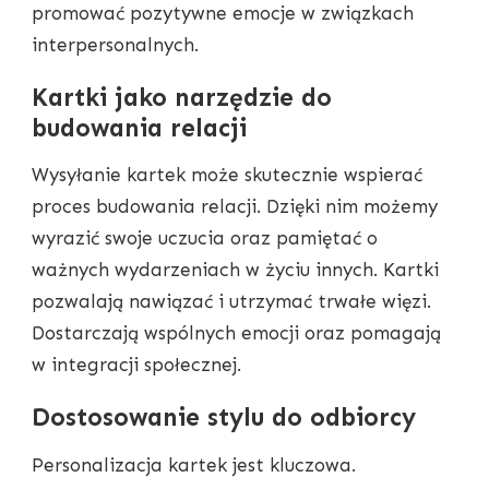
promować pozytywne emocje w związkach
interpersonalnych.
Kartki jako narzędzie do
budowania relacji
Wysyłanie kartek może skutecznie wspierać
proces budowania relacji. Dzięki nim możemy
wyrazić swoje uczucia oraz pamiętać o
ważnych wydarzeniach w życiu innych. Kartki
pozwalają nawiązać i utrzymać trwałe więzi.
Dostarczają wspólnych emocji oraz pomagają
w integracji społecznej.
Dostosowanie stylu do odbiorcy
Personalizacja kartek jest kluczowa.