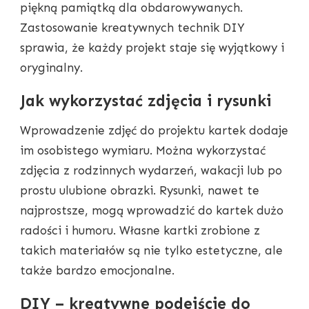
piękną pamiątką dla obdarowywanych.
Zastosowanie kreatywnych technik DIY
sprawia, że każdy projekt staje się wyjątkowy i
oryginalny.
Jak wykorzystać zdjęcia i rysunki
Wprowadzenie zdjęć do projektu kartek dodaje
im osobistego wymiaru. Można wykorzystać
zdjęcia z rodzinnych wydarzeń, wakacji lub po
prostu ulubione obrazki. Rysunki, nawet te
najprostsze, mogą wprowadzić do kartek dużo
radości i humoru. Własne kartki zrobione z
takich materiałów są nie tylko estetyczne, ale
także bardzo emocjonalne.
DIY – kreatywne podejście do