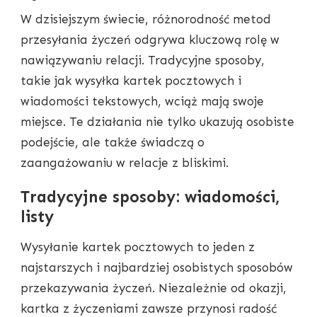
W dzisiejszym świecie, różnorodność metod
przesyłania życzeń odgrywa kluczową rolę w
nawiązywaniu relacji. Tradycyjne sposoby,
takie jak wysyłka kartek pocztowych i
wiadomości tekstowych, wciąż mają swoje
miejsce. Te działania nie tylko ukazują osobiste
podejście, ale także świadczą o
zaangażowaniu w relacje z bliskimi.
Tradycyjne sposoby: wiadomości,
listy
Wysyłanie kartek pocztowych to jeden z
najstarszych i najbardziej osobistych sposobów
przekazywania życzeń. Niezależnie od okazji,
kartka z życzeniami zawsze przynosi radość