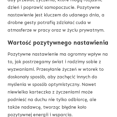
dzień i poprawić samopoczucie. Pozytywne
nastawienie jest kluczem do udanego dnia, a
drobne gesty potrafią zdziałać cuda w
atmosferze w pracy oraz w życiu prywatnym.
Wartość pozytywnego nastawienia
Pozytywne nastawienie ma ogromny wpływ na
to, jak postrzegamy świat i radzimy sobie z
wyzwaniami. Przesyłanie życzeń w wtorek to
doskonały sposób, aby zachęcić innych do
myślenia w sposób optymistyczny. Nawet
niewielka karteczka z życzeniami może
podnieść na duchu nie tylko odbiorcę, ale
także nadawcę, tworząc błędne koło
pozytywnej energii i wsparcia.