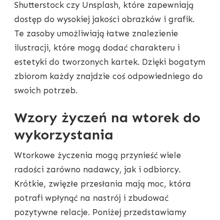
Shutterstock czy Unsplash, które zapewniają
dostęp do wysokiej jakości obrazków i grafik.
Te zasoby umożliwiają łatwe znalezienie
ilustracji, które mogą dodać charakteru i
estetyki do tworzonych kartek. Dzięki bogatym
zbiorom każdy znajdzie coś odpowiedniego do
swoich potrzeb.
Wzory życzeń na wtorek do
wykorzystania
Wtorkowe życzenia mogą przynieść wiele
radości zarówno nadawcy, jak i odbiorcy.
Krótkie, zwięzłe przesłania mają moc, która
potrafi wpłynąć na nastrój i zbudować
pozytywne relacje. Poniżej przedstawiamy