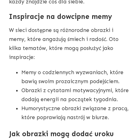
każdy znajdzie coś dla siebie.
Inspiracje na dowcipne memy
W sieci dostępne są różnorodne obrazki i
memy, które angażują śmiech i radość. Oto
kilka tematów, które mogą posłużyć jako
inspiracje:
Memy o codziennych wyzwaniach, które
bawią swoim prozaicznym podejściem.
Obrazki z cytatami motywacyjnymi, które
dodają energii na początek tygodnia.
Humorystyczne obrazki związane z pracą,
które poprawiają nastrój w biurze.
Jak obrazki mogą dodać uroku