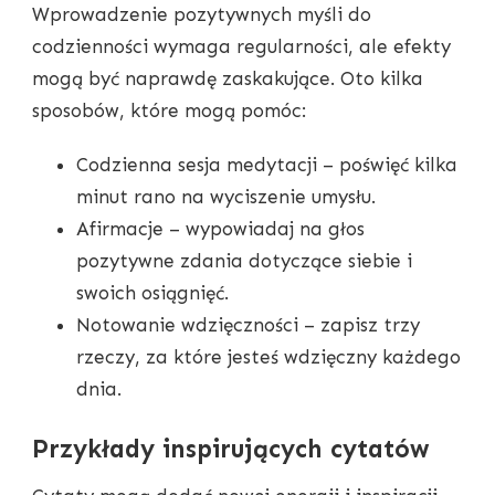
Wprowadzenie pozytywnych myśli do
codzienności wymaga regularności, ale efekty
mogą być naprawdę zaskakujące. Oto kilka
sposobów, które mogą pomóc:
Codzienna sesja medytacji – poświęć kilka
minut rano na wyciszenie umysłu.
Afirmacje – wypowiadaj na głos
pozytywne zdania dotyczące siebie i
swoich osiągnięć.
Notowanie wdzięczności – zapisz trzy
rzeczy, za które jesteś wdzięczny każdego
dnia.
Przykłady inspirujących cytatów