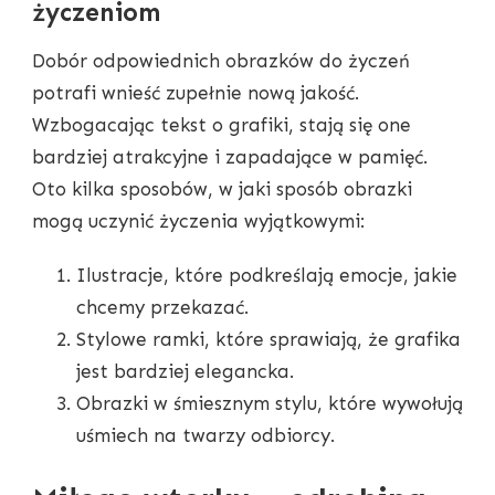
życzeniom
Dobór odpowiednich obrazków do życzeń
potrafi wnieść zupełnie nową jakość.
Wzbogacając tekst o grafiki, stają się one
bardziej atrakcyjne i zapadające w pamięć.
Oto kilka sposobów, w jaki sposób obrazki
mogą uczynić życzenia wyjątkowymi:
Ilustracje, które podkreślają emocje, jakie
chcemy przekazać.
Stylowe ramki, które sprawiają, że grafika
jest bardziej elegancka.
Obrazki w śmiesznym stylu, które wywołują
uśmiech na twarzy odbiorcy.