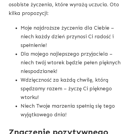
osobiste życzenia, które wyrażą uczucia. Oto
kilka propozycji:
Moje najdroższe życzenia dla Ciebie –
niech każdy dzień przynosi Ci radość i
spełnienie!
Dla mojego najlepszego przyjaciela –
niech twój wtorek będzie pełen pięknych
niespodzianek!
Wdzięczność za każdą chwilę, którą
spędzamy razem – życzę Ci pięknego
wtorku!
Niech Twoje marzenia spełnią się tego
wyjątkowego dnia!
Znaczenie pozytywnego