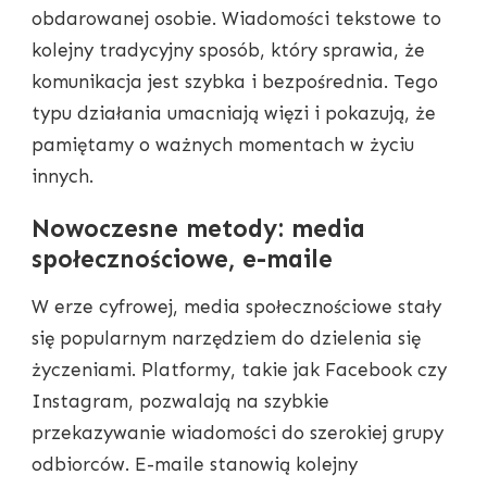
obdarowanej osobie. Wiadomości tekstowe to
kolejny tradycyjny sposób, który sprawia, że
komunikacja jest szybka i bezpośrednia. Tego
typu działania umacniają więzi i pokazują, że
pamiętamy o ważnych momentach w życiu
innych.
Nowoczesne metody: media
społecznościowe, e-maile
W erze cyfrowej, media społecznościowe stały
się popularnym narzędziem do dzielenia się
życzeniami. Platformy, takie jak Facebook czy
Instagram, pozwalają na szybkie
przekazywanie wiadomości do szerokiej grupy
odbiorców. E-maile stanowią kolejny