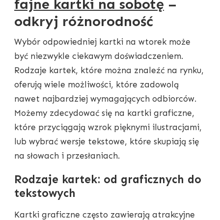
fajne kartki na sobotę
–
odkryj różnorodność
Wybór odpowiedniej kartki na wtorek może
być niezwykle ciekawym doświadczeniem.
Rodzaje kartek, które można znaleźć na rynku,
oferują wiele możliwości, które zadowolą
nawet najbardziej wymagających odbiorców.
Możemy zdecydować się na kartki graficzne,
które przyciągają wzrok pięknymi ilustracjami,
lub wybrać wersje tekstowe, które skupiają się
na słowach i przesłaniach.
Rodzaje kartek: od graficznych do
tekstowych
Kartki graficzne często zawierają atrakcyjne