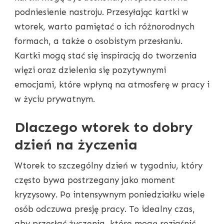
podniesienie nastroju. Przesyłając kartki w
wtorek, warto pamiętać o ich różnorodnych
formach, a także o osobistym przesłaniu.
Kartki mogą stać się inspiracją do tworzenia
więzi oraz dzielenia się pozytywnymi
emocjami, które wpłyną na atmosferę w pracy i
w życiu prywatnym.
Dlaczego wtorek to dobry
dzień na życzenia
Wtorek to szczególny dzień w tygodniu, który
często bywa postrzegany jako moment
kryzysowy. Po intensywnym poniedziałku wiele
osób odczuwa presję pracy. To idealny czas,
aby przesłać życzenia, które mogą rozjaśnić