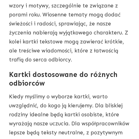
wzory i motywy, szczególnie te związane z
porami roku. Wiosenne tematy mogą dodać
świeżości i radości, sprawiając, że nasze
życzenia nabierają wyjątkowego charakteru. Z
kolei kartki tekstowe mogą zawierać krótkie,
ale treściwe wiadomości, które z łatwością
trafią do serca odbiorcy.
Kartki dostosowane do różnych
odbiorców
Kiedy myślimy o wyborze kartki, warto
uwzględnić, do kogo ją kierujemy. Dla bliskiej
rodziny idealne będą kartki osobiste, które
wyrażają nasze uczucia. Dla współpracowników
lepsze będą teksty neutralne, z pozytywnym