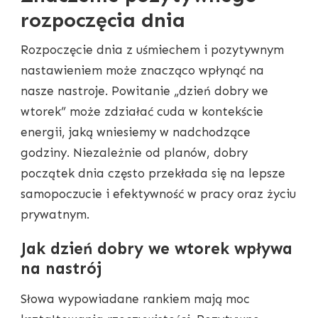
rozpoczęcia dnia
Rozpoczęcie dnia z uśmiechem i pozytywnym
nastawieniem może znacząco wpłynąć na
nasze nastroje. Powitanie „dzień dobry we
wtorek” może zdziałać cuda w kontekście
energii, jaką wniesiemy w nadchodzące
godziny. Niezależnie od planów, dobry
początek dnia często przekłada się na lepsze
samopoczucie i efektywność w pracy oraz życiu
prywatnym.
Jak dzień dobry we wtorek wpływa
na nastrój
Słowa wypowiadane rankiem mają moc