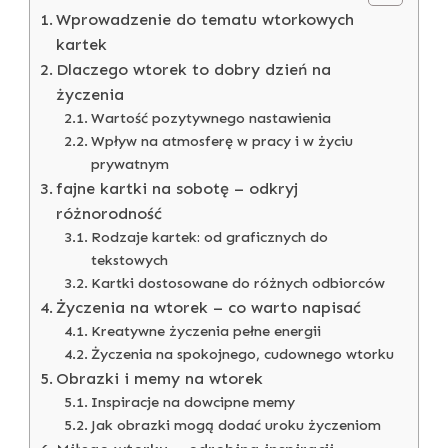
Wprowadzenie do tematu wtorkowych
kartek
Dlaczego wtorek to dobry dzień na
życzenia
Wartość pozytywnego nastawienia
Wpływ na atmosferę w pracy i w życiu
prywatnym
fajne kartki na sobotę – odkryj
różnorodność
Rodzaje kartek: od graficznych do
tekstowych
Kartki dostosowane do różnych odbiorców
Życzenia na wtorek – co warto napisać
Kreatywne życzenia pełne energii
Życzenia na spokojnego, cudownego wtorku
Obrazki i memy na wtorek
Inspiracje na dowcipne memy
Jak obrazki mogą dodać uroku życzeniom