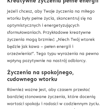
Kreatywne życzenia pełne energii
Jeżeli chcesz, aby Twoje życzenia na miłego
wtorku były pełne życia, skoncentruj się na
optymistycznych i energetyzujących
sformułowaniach. Przykładowe kreatywne
życzenia mogą brzmieć: „Niech Twój wtorek
będzie jak kawa – pełen energii i
orzeźwienia!”. Tego typu wyrażenia na pewno
wpłyną pozytywnie na nastrój odbiorcy.
Życzenia na spokojnego,
cudownego wtorku
Również ważne jest, aby czasem przesłać
bardziej stonowane życzenia, które docenią
wartości spokoju i radości w codziennym życiu.