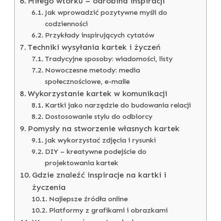
Miłego wtorku – odrobina inspiracji
Jak wprowadzić pozytywne myśli do
codzienności
Przykłady inspirujących cytatów
Techniki wysyłania kartek i życzeń
Tradycyjne sposoby: wiadomości, listy
Nowoczesne metody: media
społecznościowe, e-maile
Wykorzystanie kartek w komunikacji
Kartki jako narzędzie do budowania relacji
Dostosowanie stylu do odbiorcy
Pomysły na stworzenie własnych kartek
Jak wykorzystać zdjęcia i rysunki
DIY – kreatywne podejście do
projektowania kartek
Gdzie znaleźć inspiracje na kartki i
życzenia
Najlepsze źródła online
Platformy z grafikami i obrazkami