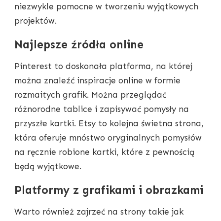
niezwykle pomocne w tworzeniu wyjątkowych
projektów.
Najlepsze źródła online
Pinterest to doskonała platforma, na której
można znaleźć inspiracje online w formie
rozmaitych grafik. Można przeglądać
różnorodne tablice i zapisywać pomysły na
przyszłe kartki. Etsy to kolejna świetna strona,
która oferuje mnóstwo oryginalnych pomysłów
na ręcznie robione kartki, które z pewnością
będą wyjątkowe.
Platformy z grafikami i obrazkami
Warto również zajrzeć na strony takie jak