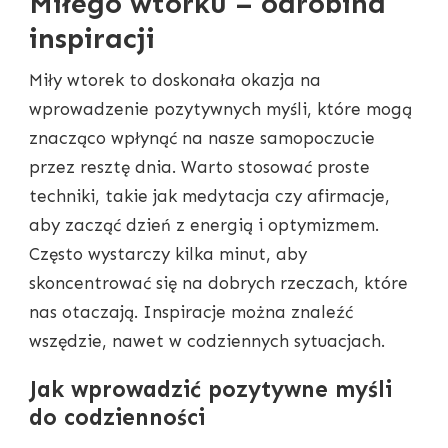
Miłego wtorku – odrobina
inspiracji
Miły wtorek to doskonała okazja na
wprowadzenie pozytywnych myśli, które mogą
znacząco wpłynąć na nasze samopoczucie
przez resztę dnia. Warto stosować proste
techniki, takie jak medytacja czy afirmacje,
aby zacząć dzień z energią i optymizmem.
Często wystarczy kilka minut, aby
skoncentrować się na dobrych rzeczach, które
nas otaczają. Inspiracje można znaleźć
wszędzie, nawet w codziennych sytuacjach.
Jak wprowadzić pozytywne myśli
do codzienności