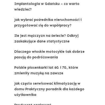
Implantologia w Gdańsku – co warto
wiedzieć?
Jak wybrać pośrednika nieruchomości i
przygotować się do współpracy?
Ile jest mężczyzn na świecie? Odkryj
zaskakujące dane statystyczne
Dlaczego włoskie motocykle tak dobrze
pasują do podróżowania
Polskie piosenkarki lat 60. i 70., które
zmieniły muzykę na zawsze
Jak często serwisować klimatyzację w
domu Praktyczny poradnik dla każdego
użytkownika