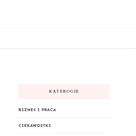
KATEROGIE
BIZNES I PRACA
CIEKAWOSTKI