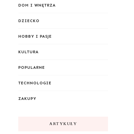
DOM I WNĘTRZA
DZIECKO
HOBBY I PASJE
KULTURA
POPULARNE
TECHNOLOGIE
ZAKUPY
ARTYKUŁY