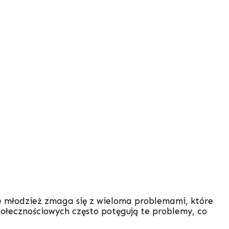
 młodzież zmaga się z wieloma problemami, które
połecznościowych często potęgują te problemy, co