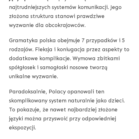
najtrudniejszych systemów komunikacji. Jego
złożona struktura stanowi prawdziwe
wyzwanie dla obcokrajowców.
Gramatyka polska obejmuje 7 przypadków i 5
rodzajów. Fleksja i koniugacja przez aspekty to
dodatkowe komplikacje. Wymowa zbitkami
spółgłosek i samogłoski nosowe tworzą
unikalne wyzwanie.
Paradoksalnie, Polacy opanowali ten
skomplikowany system naturalnie jako dzieci.
To pokazuje, że nawet najbardziej złożone
języki można przyswoić przy odpowiedniej
ekspozycji.