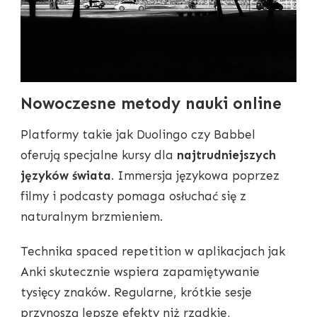
Nowoczesne metody nauki online
Platformy takie jak Duolingo czy Babbel
oferują specjalne kursy dla
najtrudniejszych
języków świata
. Immersja językowa poprzez
filmy i podcasty pomaga osłuchać się z
naturalnym brzmieniem.
Technika spaced repetition w aplikacjach jak
Anki skutecznie wspiera zapamiętywanie
tysięcy znaków. Regularne, krótkie sesje
przynoszą lepsze efekty niż rzadkie,