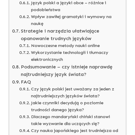
Język polski a języki obce – różnice i
podobieństwa
Wpływ zawiłej gramatyki i wymowy na
naukę
Strategie i narzędzia ułatwiające
opanowanie trudnych języków
Nowoczesne metody nauki online
Wykorzystanie technologii i tłumaczy
elektronicznych
Podsumowanie – czy istnieje naprawdę
najtrudniejszy język świata?
FAQ
Czy język polski jest uważany za jeden z
najtrudniejszych języków świata?
Jakie czynniki decydują o poziomie
trudności danego języka?
Dlaczego mandaryński chiński stanowi
takie wyzwanie dla uczących się?
Czy nauka japońskiego jest trudniejsza od