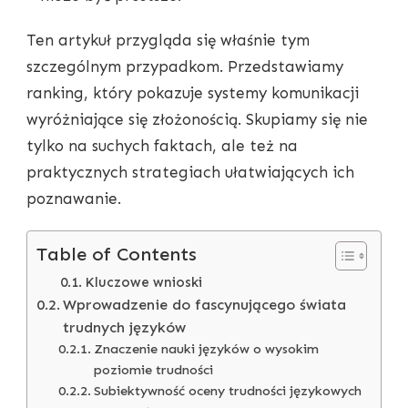
Ten artykuł przygląda się właśnie tym
szczególnym przypadkom. Przedstawiamy
ranking, który pokazuje systemy komunikacji
wyróżniające się złożonością. Skupiamy się nie
tylko na suchych faktach, ale też na
praktycznych strategiach ułatwiających ich
poznawanie.
Table of Contents
Kluczowe wnioski
Wprowadzenie do fascynującego świata
trudnych języków
Znaczenie nauki języków o wysokim
poziomie trudności
Subiektywność oceny trudności językowych