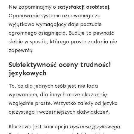
Nie zapominajmy o
satysfakcji osobistej
.
Opanowanie systemu uznawanego za
wyjątkowo wymagający daje poczucie
ogromnego osiągnięcia. Buduje to pewność
siebie w sposób, którego proste zadania nie
zapewnią.
Subiektywność oceny trudności
językowych
To, co dla jednych osób jest nie lada
wyzwaniem, dla innych może okazać się
względnie proste. Wszystko zależy od języka
ojczystego i wcześniejszych doświadczeń.
Kluczowa jest koncepcja
dystansu językowego
.