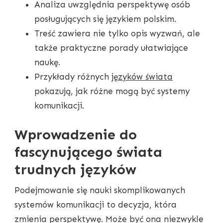
Analiza uwzględnia perspektywę osób
posługujących się językiem polskim.
Treść zawiera nie tylko opis wyzwań, ale
także praktyczne porady ułatwiające
naukę.
Przykłady różnych
języków świata
pokazują, jak różne mogą być systemy
komunikacji.
Wprowadzenie do
fascynującego świata
trudnych języków
Podejmowanie się nauki skomplikowanych
systemów komunikacji to decyzja, która
zmienia perspektywę. Może być ona niezwykle