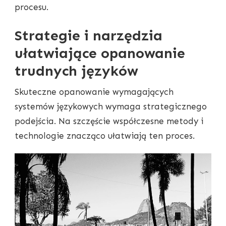
procesu.
Strategie i narzędzia
ułatwiające opanowanie
trudnych języków
Skuteczne opanowanie wymagających
systemów językowych wymaga strategicznego
podejścia. Na szczęście współczesne metody i
technologie znacząco ułatwiają ten proces.