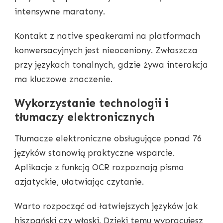
intensywne maratony.
Kontakt z native speakerami na platformach
konwersacyjnych jest nieoceniony. Zwłaszcza
przy językach tonalnych, gdzie żywa interakcja
ma kluczowe znaczenie.
Wykorzystanie technologii i
tłumaczy elektronicznych
Tłumacze elektroniczne obsługujące ponad 76
języków stanowią praktyczne wsparcie.
Aplikacje z funkcją OCR rozpoznają pismo
azjatyckie, ułatwiając czytanie.
Warto rozpocząć od łatwiejszych języków jak
hiszpański czy włoski. Dzięki temu wypracujesz