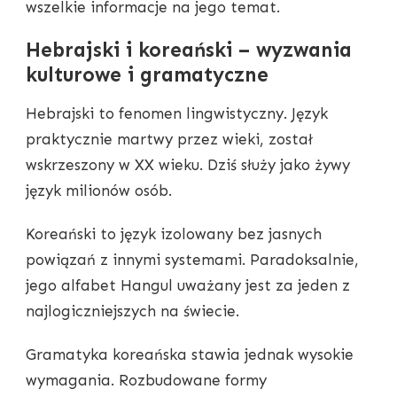
wszelkie informacje na jego temat.
Hebrajski i koreański – wyzwania
kulturowe i gramatyczne
Hebrajski to fenomen lingwistyczny. Język
praktycznie martwy przez wieki, został
wskrzeszony w XX wieku. Dziś służy jako żywy
język milionów osób.
Koreański to język izolowany bez jasnych
powiązań z innymi systemami. Paradoksalnie,
jego alfabet Hangul uważany jest za jeden z
najlogiczniejszych na świecie.
Gramatyka koreańska stawia jednak wysokie
wymagania. Rozbudowane formy