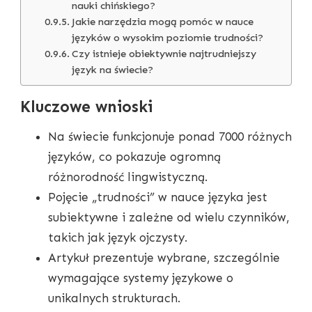
nauki chińskiego?
Jakie narzędzia mogą pomóc w nauce
języków o wysokim poziomie trudności?
Czy istnieje obiektywnie najtrudniejszy
język na świecie?
Kluczowe wnioski
Na świecie funkcjonuje ponad 7000 różnych
języków, co pokazuje ogromną
różnorodność lingwistyczną.
Pojęcie „trudności” w nauce języka jest
subiektywne i zależne od wielu czynników,
takich jak język ojczysty.
Artykuł prezentuje wybrane, szczególnie
wymagające systemy językowe o
unikalnych strukturach.