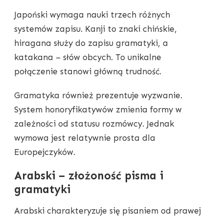
Japoński wymaga nauki trzech różnych
systemów zapisu. Kanji to znaki chińskie,
hiragana służy do zapisu gramatyki, a
katakana – słów obcych. To unikalne
połączenie stanowi główną trudność.
Gramatyka również prezentuje wyzwanie.
System honoryfikatywów zmienia formy w
zależności od statusu rozmówcy. Jednak
wymowa jest relatywnie prosta dla
Europejczyków.
Arabski – złożoność pisma i
gramatyki
Arabski charakteryzuje się pisaniem od prawej