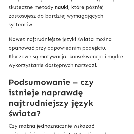
skuteczne metody
nauki
, które później
zastosujesz do bardziej wymagających
systemów.
Nawet najtrudniejsze języki świata można
opanować przy odpowiednim podejściu.
Kluczowe są motywacja, konsekwencja i mądre
wykorzystanie dostępnych narzędzi.
Podsumowanie – czy
istnieje naprawdę
najtrudniejszy język
świata?
Czy można jednoznacznie wskazać