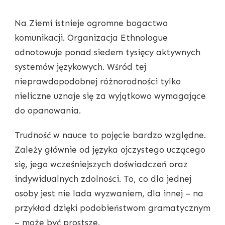
Na Ziemi istnieje ogromne bogactwo
komunikacji. Organizacja Ethnologue
odnotowuje ponad siedem tysięcy aktywnych
systemów językowych. Wśród tej
nieprawdopodobnej różnorodności tylko
nieliczne uznaje się za wyjątkowo wymagające
do opanowania.
Trudność w nauce to pojęcie bardzo względne.
Zależy głównie od języka ojczystego uczącego
się, jego wcześniejszych doświadczeń oraz
indywidualnych zdolności. To, co dla jednej
osoby jest nie lada wyzwaniem, dla innej – na
przykład dzięki podobieństwom gramatycznym
– może być prostsze.