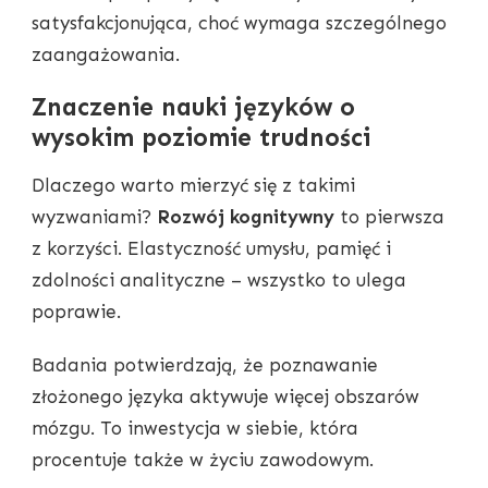
satysfakcjonująca, choć wymaga szczególnego
zaangażowania.
Znaczenie nauki języków o
wysokim poziomie trudności
Dlaczego warto mierzyć się z takimi
wyzwaniami?
Rozwój kognitywny
to pierwsza
z korzyści. Elastyczność umysłu, pamięć i
zdolności analityczne – wszystko to ulega
poprawie.
Badania potwierdzają, że poznawanie
złożonego języka aktywuje więcej obszarów
mózgu. To inwestycja w siebie, która
procentuje także w życiu zawodowym.