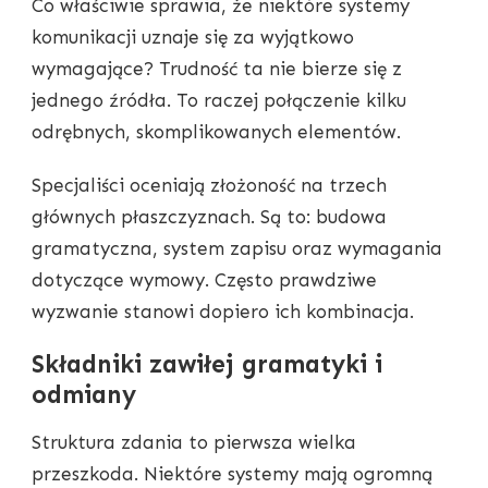
Co właściwie sprawia, że niektóre systemy
komunikacji uznaje się za wyjątkowo
wymagające? Trudność ta nie bierze się z
jednego źródła. To raczej połączenie kilku
odrębnych, skomplikowanych elementów.
Specjaliści oceniają złożoność na trzech
głównych płaszczyznach. Są to: budowa
gramatyczna, system zapisu oraz wymagania
dotyczące wymowy. Często prawdziwe
wyzwanie stanowi dopiero ich kombinacja.
Składniki zawiłej gramatyki i
odmiany
Struktura zdania to pierwsza wielka
przeszkoda. Niektóre systemy mają ogromną