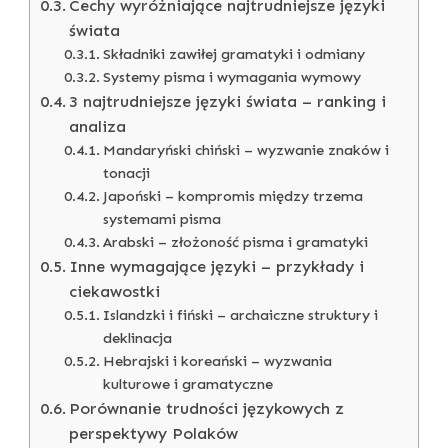
Cechy wyróżniające najtrudniejsze języki
świata
Składniki zawiłej gramatyki i odmiany
Systemy pisma i wymagania wymowy
3 najtrudniejsze języki świata – ranking i
analiza
Mandaryński chiński – wyzwanie znaków i
tonacji
Japoński – kompromis między trzema
systemami pisma
Arabski – złożoność pisma i gramatyki
Inne wymagające języki – przykłady i
ciekawostki
Islandzki i fiński – archaiczne struktury i
deklinacja
Hebrajski i koreański – wyzwania
kulturowe i gramatyczne
Porównanie trudności językowych z
perspektywy Polaków