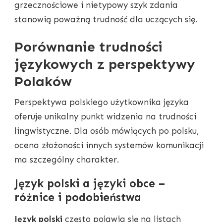
grzecznościowe i nietypowy szyk zdania
stanowią poważną trudność dla uczących się.
Porównanie trudności
językowych z perspektywy
Polaków
Perspektywa polskiego użytkownika języka
oferuje unikalny punkt widzenia na trudności
lingwistyczne. Dla osób mówiących po polsku,
ocena złożoności innych systemów komunikacji
ma szczególny charakter.
Język polski a języki obce –
różnice i podobieństwa
Język polski
często pojawia się na listach